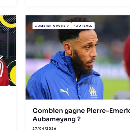
COMBIEN GAGNE ?
FOOTBALL
Combien gagne Pierre-Emeri
Aubameyang ?
27/04/2026