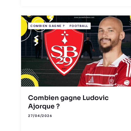
COMBIEN GAGNE ?
FOOTBALL
Combien gagne Ludovic
Ajorque ?
27/04/2026