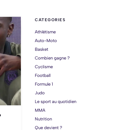
CATEGORIES
Athlétisme
Auto-Moto
Basket
Combien gagne ?
Cyclisme
Football
Formule 1
Judo
Le sport au quotidien
MMA
?
Nutrition
Que devient ?