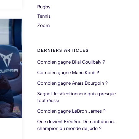
Rugby
Tennis
Zoom
DERNIERS ARTICLES
Combien gagne Bilal Coulibaly ?
Combien gagne Manu Koné ?
Combien gagne Anaïs Bourgoin ?
Sagnol, le sélectionneur qui a presque
tout réussi
Combien gagne LeBron James ?
Que devient Frédéric Demontfaucon,
champion du monde de judo ?