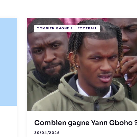
COMBIEN GAGNE ?
FOOTBALL
Combien gagne Yann Gboho 
30/04/2026