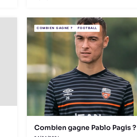
COMBIEN GAGNE ?
FOOTBALL
Combien gagne Pablo Pagis ?