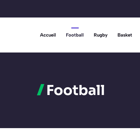
Accueil
Football
Rugby
Basket
Football