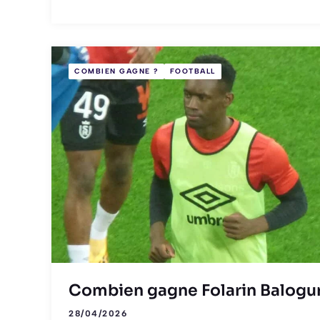
COMBIEN GAGNE ?
FOOTBALL
Combien gagne Folarin Balogu
28/04/2026