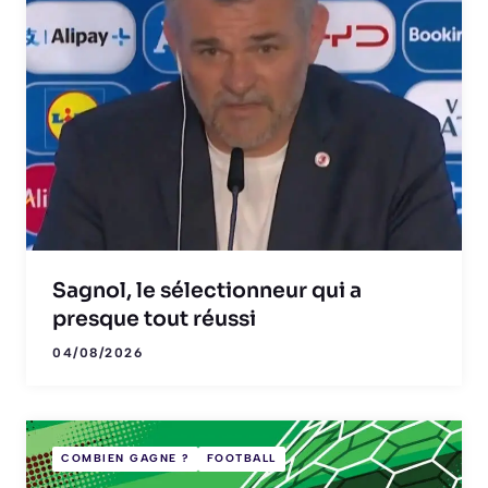
Sagnol, le sélectionneur qui a
presque tout réussi
04/08/2026
COMBIEN GAGNE ?
FOOTBALL