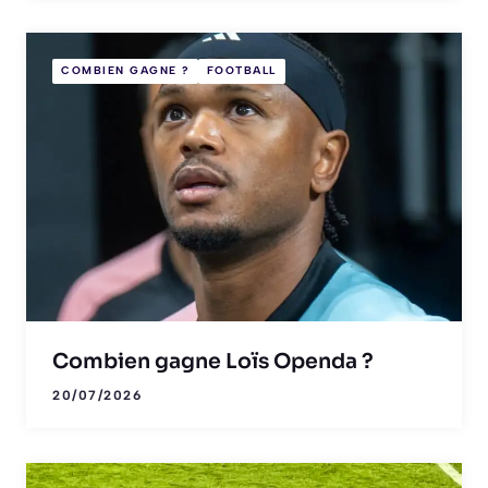
COMBIEN GAGNE ?
FOOTBALL
Combien gagne Loïs Openda ?
20/07/2026