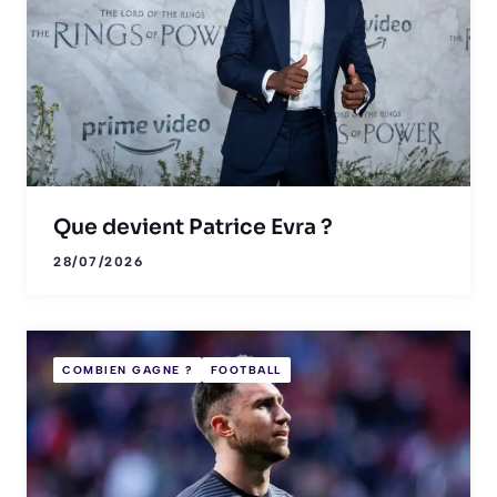
Que devient Patrice Evra ?
28/07/2026
COMBIEN GAGNE ?
FOOTBALL