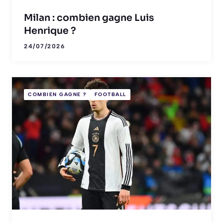
Milan : combien gagne Luis
Henrique ?
24/07/2026
COMBIEN GAGNE ?
FOOTBALL