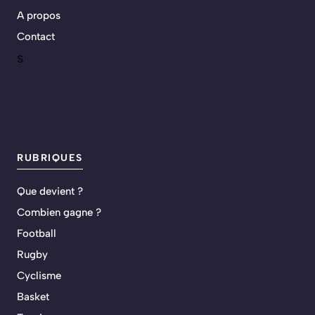
A propos
Contact
s
RUBRIQUES
Que devient ?
Combien gagne ?
Football
Rugby
Cyclisme
Basket