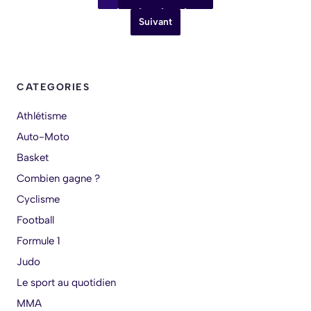
Suivant
CATEGORIES
Athlétisme
Auto-Moto
Basket
Combien gagne ?
Cyclisme
Football
Formule 1
Judo
Le sport au quotidien
MMA