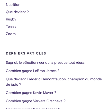
Nutrition
Que devient ?
Rugby
Tennis
Zoom
DERNIERS ARTICLES
Sagnol, le sélectionneur qui a presque tout réussi
Combien gagne LeBron James ?
Que devient Frédéric Demontfaucon, champion du monde
de judo ?
Combien gagne Kevin Mayer ?
Combien gagne Varvara Gracheva ?