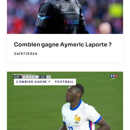
Combien gagne Aymeric Laporte ?
26/07/2026
COMBIEN GAGNE ?
FOOTBALL