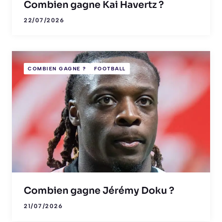
Combien gagne Kai Havertz ?
22/07/2026
COMBIEN GAGNE ?
FOOTBALL
Combien gagne Jérémy Doku ?
21/07/2026