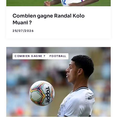
Combien gagne Randal Kolo
Muani ?
25/07/2026
COMBIEN GAGNE ?
FOOTBALL