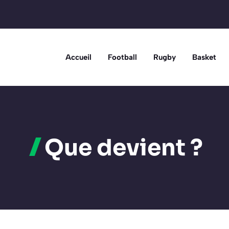
Accueil
Football
Rugby
Basket
Que devient ?