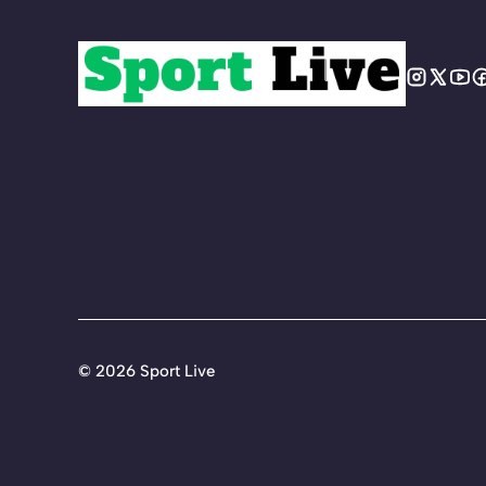
©
2026 Sport Live