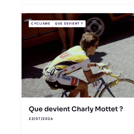
CYCLISME
QUE DEVIENT ?
Que devient Charly Mottet ?
23/07/2026