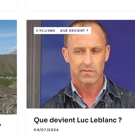
CYCLISME
QUE DEVIENT ?
Que devient Luc Leblanc ?
?
04/07/2026