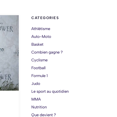
CATEGORIES
Athlétisme
Auto-Moto
Basket
Combien gagne ?
Cyclisme
Football
Formule 1
Judo
Le sport au quotidien
MMA
Nutrition
Que devient ?