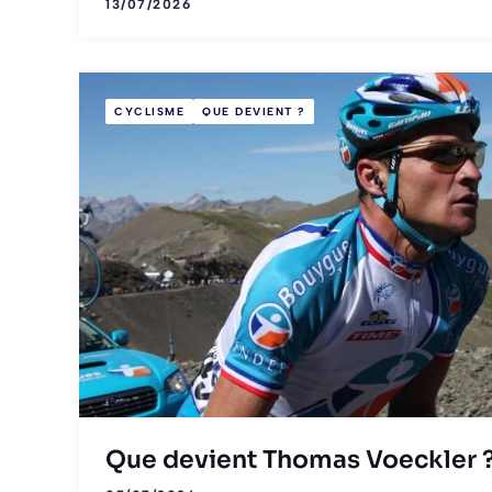
13/07/2026
CYCLISME
QUE DEVIENT ?
Que devient Thomas Voeckler 