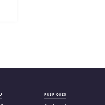
U
RUBRIQUES