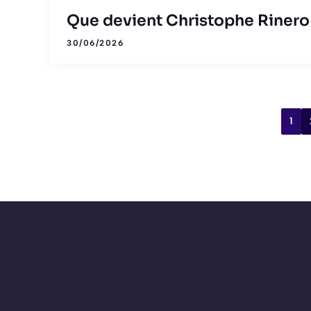
Que devient Christophe Rinero
30/06/2026
1