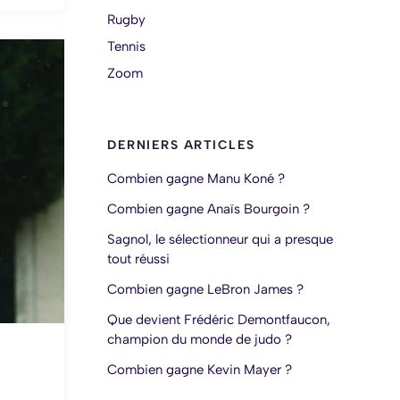
Rugby
Tennis
Zoom
DERNIERS ARTICLES
Combien gagne Manu Koné ?
Combien gagne Anaïs Bourgoin ?
Sagnol, le sélectionneur qui a presque
tout réussi
Combien gagne LeBron James ?
Que devient Frédéric Demontfaucon,
champion du monde de judo ?
Combien gagne Kevin Mayer ?