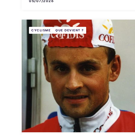
05/07/2026
CYCLISME
QUE DEVIENT ?