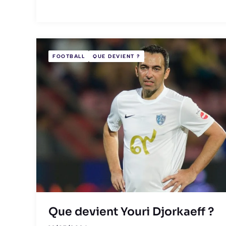
FOOTBALL
QUE DEVIENT ?
Que devient Youri Djorkaeff ?