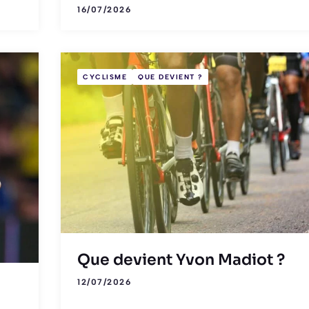
16/07/2026
CYCLISME
QUE DEVIENT ?
Que devient Yvon Madiot ?
12/07/2026