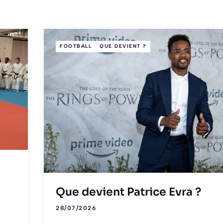
FOOTBALL
QUE DEVIENT ?
Que devient Patrice Evra ?
28/07/2026