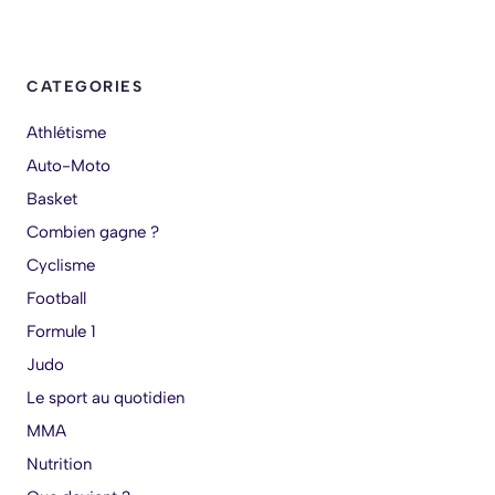
CATEGORIES
Athlétisme
Auto-Moto
Basket
Combien gagne ?
Cyclisme
Football
Formule 1
Judo
Le sport au quotidien
MMA
Nutrition