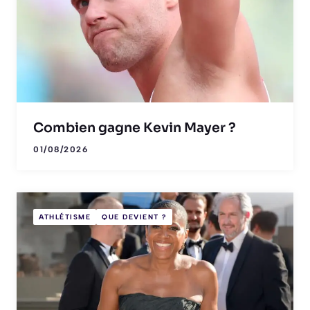
Combien gagne Kevin Mayer ?
01/08/2026
ATHLÉTISME
QUE DEVIENT ?