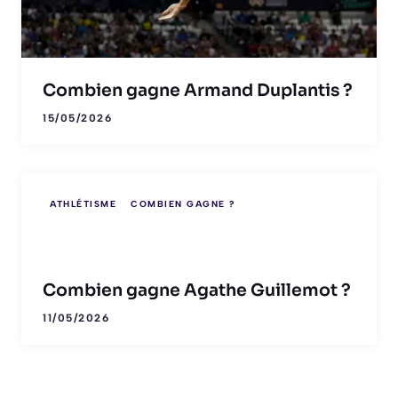
Combien gagne Armand Duplantis ?
15/05/2026
ATHLÉTISME
COMBIEN GAGNE ?
Combien gagne Agathe Guillemot ?
11/05/2026