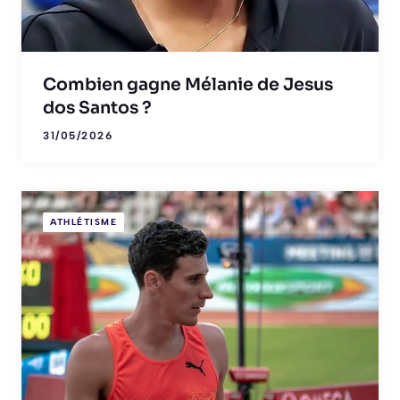
Combien gagne Mélanie de Jesus
dos Santos ?
31/05/2026
ATHLÉTISME