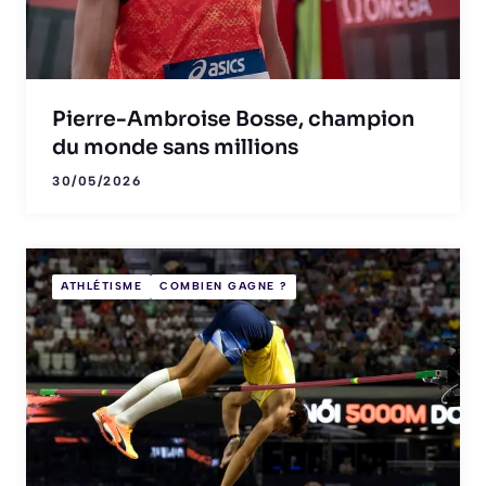
Pierre-Ambroise Bosse, champion
du monde sans millions
30/05/2026
ATHLÉTISME
COMBIEN GAGNE ?