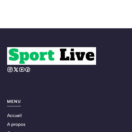
MENU
Accueil
A propos