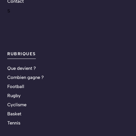
Contact
s
RUBRIQUES
Que devient ?
Combien gagne ?
Football
Rugby
Cyclisme
Basket
Tennis