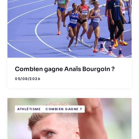
Combien gagne Anaïs Bourgoin ?
05/08/2026
ATHLÉTISME
COMBIEN GAGNE ?