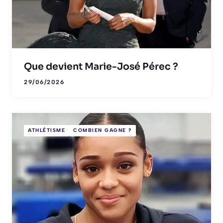
Que devient Marie-José Pérec ?
29/06/2026
ATHLÉTISME
COMBIEN GAGNE ?