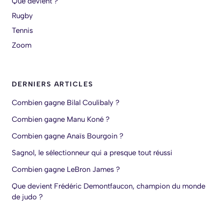
Que devient ?
Rugby
Tennis
Zoom
DERNIERS ARTICLES
Combien gagne Bilal Coulibaly ?
Combien gagne Manu Koné ?
Combien gagne Anaïs Bourgoin ?
Sagnol, le sélectionneur qui a presque tout réussi
Combien gagne LeBron James ?
Que devient Frédéric Demontfaucon, champion du monde
de judo ?