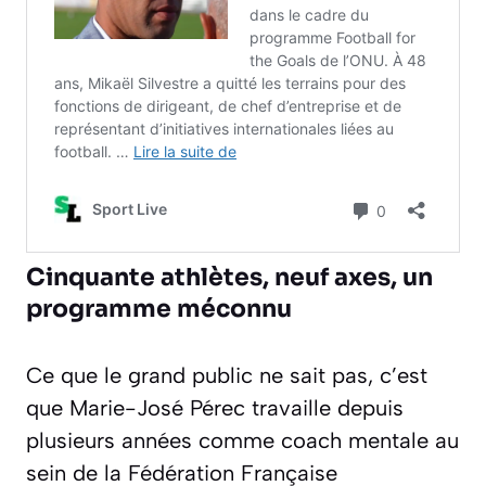
Cinquante athlètes, neuf axes, un
programme méconnu
Ce que le grand public ne sait pas, c’est
que Marie-José Pérec travaille depuis
plusieurs années comme coach mentale au
sein de la Fédération Française