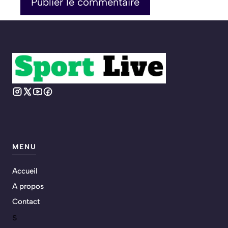
MENU
Accueil
A propos
Contact
s