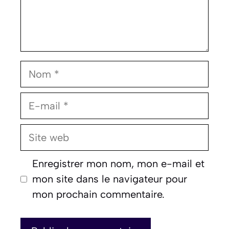
Nom
E-
mail
Site
web
Enregistrer mon nom, mon e-mail et
mon site dans le navigateur pour
mon prochain commentaire.