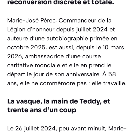
reconversion discrète et totale.
Marie-José Pérec, Commandeur de la
Légion d’honneur depuis juillet 2024 et
auteure d’une autobiographie primée en
octobre 2025, est aussi, depuis le 10 mars
2026, ambassadrice d’une course
caritative mondiale et elle en prend le
départ le jour de son anniversaire. À 58
ans, elle ne commémore pas : elle travaille.
La vasque, la main de Teddy, et
trente ans d’un coup
Le 26 juillet 2024, peu avant minuit, Marie-