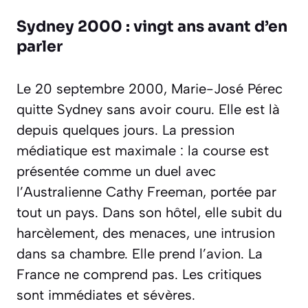
Sydney 2000 : vingt ans avant d’en
parler
Le 20 septembre 2000, Marie-José Pérec
quitte Sydney sans avoir couru. Elle est là
depuis quelques jours. La pression
médiatique est maximale : la course est
présentée comme un duel avec
l’Australienne Cathy Freeman, portée par
tout un pays. Dans son hôtel, elle subit du
harcèlement, des menaces, une intrusion
dans sa chambre. Elle prend l’avion. La
France ne comprend pas. Les critiques
sont immédiates et sévères.