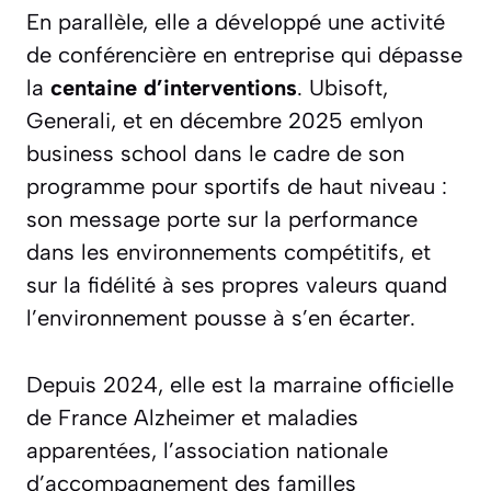
En parallèle, elle a développé une activité
de conférencière en entreprise qui dépasse
la
centaine d’interventions
. Ubisoft,
Generali, et en décembre 2025 emlyon
business school dans le cadre de son
programme pour sportifs de haut niveau :
son message porte sur la performance
dans les environnements compétitifs, et
sur la fidélité à ses propres valeurs quand
l’environnement pousse à s’en écarter.
Depuis 2024, elle est la marraine officielle
de France Alzheimer et maladies
apparentées, l’association nationale
d’accompagnement des familles