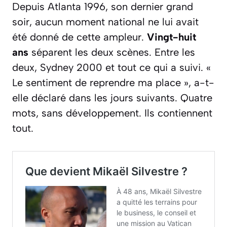
Depuis Atlanta 1996, son dernier grand
soir, aucun moment national ne lui avait
été donné de cette ampleur.
Vingt-huit
ans
séparent les deux scènes. Entre les
deux, Sydney 2000 et tout ce qui a suivi.
«
Le sentiment de reprendre ma place »
, a-t-
elle déclaré dans les jours suivants. Quatre
mots, sans développement. Ils contiennent
tout.