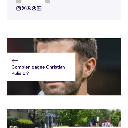
Combien gagne Christian
Pulisic ?