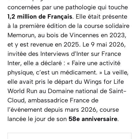
concernées par une pathologie qui touche
1,2 million de Français
. Elle était présente
à la première édition de la course solidaire
Memorun, au bois de Vincennes en 2023,
et y est revenue en 2025. Le 9 mai 2026,
invitée des
Interviews d’Inter
sur France
Inter, elle a déclaré :
« Faire une activité
physique, c’est un médicament. »
La veille,
elle avait pris le départ du Wings for Life
World Run au Domaine national de Saint-
Cloud, ambassadrice France de
l’événement depuis mars 2026, course
lancée le jour de son
58e anniversaire
.