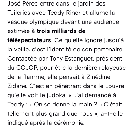
José Pérec entre dans le jardin des
Tuileries avec Teddy Riner et allume la
vasque olympique devant une audience
estimée à
trois milliards de
téléspectateurs
. Ce qu’elle ignore jusqu’à
la veille, c’est l’identité de son partenaire.
Contactée par Tony Estanguet, président
du COJOP, pour être la dernière relayeuse
de la flamme, elle pensait à Zinédine
Zidane. C’est en pénétrant dans le Louvre
qu’elle voit le judoka.
« J’ai demandé à
Teddy : « On se donne la main ? » C’était
tellement plus grand que nous »
, a-t-elle
indiqué après la cérémonie.