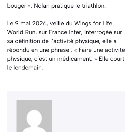
bouger »
. Nolan pratique le triathlon.
Le 9 mai 2026, veille du Wings for Life
World Run, sur France Inter, interrogée sur
sa définition de l’activité physique, elle a
répondu en une phrase :
« Faire une activité
physique, c’est un médicament. »
Elle court
le lendemain.