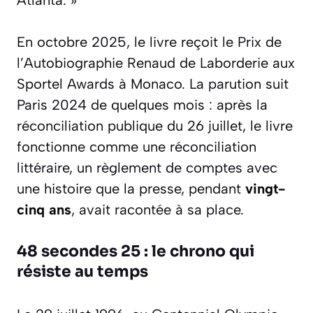
En octobre 2025, le livre reçoit le Prix de
l’Autobiographie Renaud de Laborderie aux
Sportel Awards à Monaco. La parution suit
Paris 2024 de quelques mois : après la
réconciliation publique du 26 juillet, le livre
fonctionne comme une réconciliation
littéraire, un règlement de comptes avec
une histoire que la presse, pendant
vingt-
cinq ans
, avait racontée à sa place.
48 secondes 25 : le chrono qui
résiste au temps