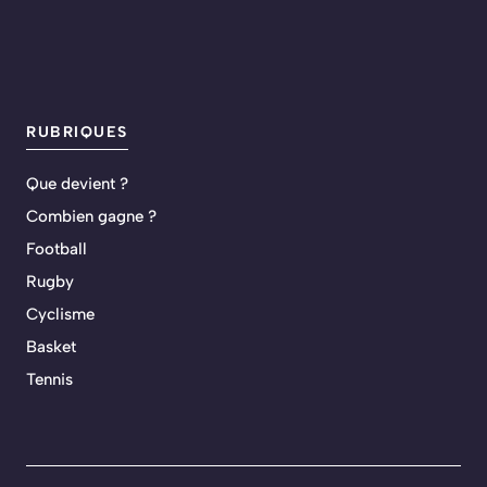
RUBRIQUES
Que devient ?
Combien gagne ?
Football
Rugby
Cyclisme
Basket
Tennis