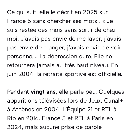
Ce qui suit, elle le décrit en 2025 sur
France 5 sans chercher ses mots :
« Je
suis restée des mois sans sortir de chez
moi. J’avais pas envie de me laver, j’avais
pas envie de manger, j’avais envie de voir
personne. »
La dépression dure. Elle ne
retournera jamais au très haut niveau. En
juin 2004, la retraite sportive est officielle.
Pendant
vingt ans
, elle parle peu. Quelques
apparitions télévisées lors de Jeux, Canal+
à Athènes en 2004, L’Équipe 21 et RTL à
Rio en 2016, France 3 et RTL à Paris en
2024, mais aucune prise de parole