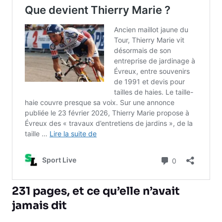
231 pages, et ce qu’elle n’avait
jamais dit