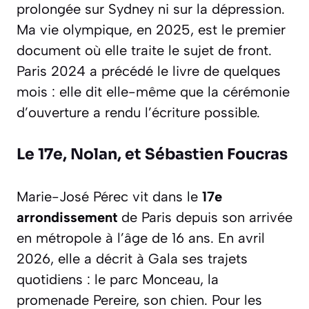
prolongée sur Sydney ni sur la dépression.
Ma vie olympique
, en 2025, est le premier
document où elle traite le sujet de front.
Paris 2024 a précédé le livre de quelques
mois : elle dit elle-même que la cérémonie
d’ouverture a rendu l’écriture possible.
Le 17e, Nolan, et Sébastien Foucras
Marie-José Pérec vit dans le
17e
arrondissement
de Paris depuis son arrivée
en métropole à l’âge de 16 ans. En avril
2026, elle a décrit à Gala ses trajets
quotidiens : le parc Monceau, la
promenade Pereire, son chien. Pour les