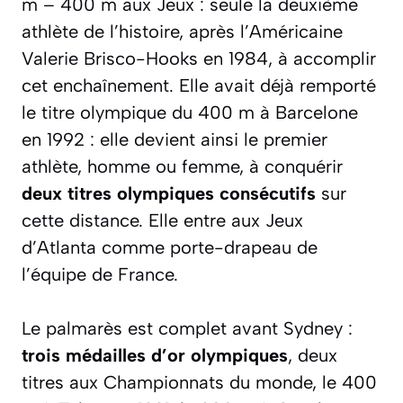
m – 400 m aux Jeux : seule la deuxième
athlète de l’histoire, après l’Américaine
Valerie Brisco-Hooks en 1984, à accomplir
cet enchaînement. Elle avait déjà remporté
le titre olympique du 400 m à Barcelone
en 1992 : elle devient ainsi le premier
athlète, homme ou femme, à conquérir
deux titres olympiques consécutifs
sur
cette distance. Elle entre aux Jeux
d’Atlanta comme porte-drapeau de
l’équipe de France.
Le palmarès est complet avant Sydney :
trois médailles d’or olympiques
, deux
titres aux Championnats du monde, le 400