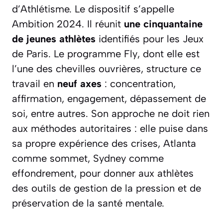
d’Athlétisme. Le dispositif s’appelle
Ambition 2024
. Il réunit
une cinquantaine
de jeunes athlètes
identifiés pour les Jeux
de Paris. Le programme
Fly
, dont elle est
l’une des chevilles ouvrières, structure ce
travail en
neuf axes
: concentration,
affirmation, engagement, dépassement de
soi, entre autres. Son approche ne doit rien
aux méthodes autoritaires : elle puise dans
sa propre expérience des crises, Atlanta
comme sommet, Sydney comme
effondrement, pour donner aux athlètes
des outils de gestion de la pression et de
préservation de la santé mentale.