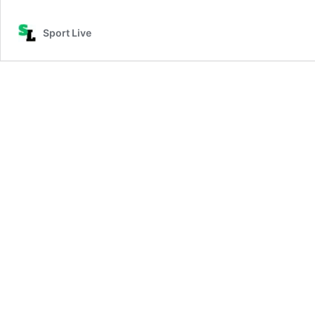
Sport Live