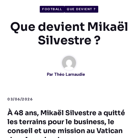
FOOTBALL
QUE DEVIENT ?
Que devient Mikaël
Silvestre ?
Par
Théo Larnaudie
03/06/2026
À 48 ans, Mikaël Silvestre a quitté
les terrains pour le business, le
conseil et une mission au Vatican