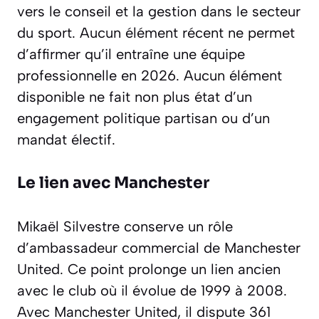
vers le conseil et la gestion dans le secteur
du sport. Aucun élément récent ne permet
d’affirmer qu’il entraîne une équipe
professionnelle en 2026. Aucun élément
disponible ne fait non plus état d’un
engagement politique partisan ou d’un
mandat électif.
Le lien avec Manchester
Mikaël Silvestre conserve un rôle
d’ambassadeur commercial de Manchester
United. Ce point prolonge un lien ancien
avec le club où il évolue de 1999 à 2008.
Avec Manchester United, il dispute 361