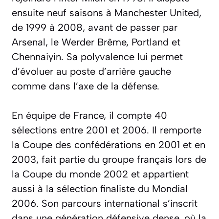
ensuite neuf saisons à Manchester United,
de 1999 à 2008, avant de passer par
Arsenal, le Werder Brême, Portland et
Chennaiyin. Sa polyvalence lui permet
d’évoluer au poste d’arrière gauche
comme dans l’axe de la défense.
En équipe de France, il compte 40
sélections entre 2001 et 2006. Il remporte
la Coupe des confédérations en 2001 et en
2003, fait partie du groupe français lors de
la Coupe du monde 2002 et appartient
aussi à la sélection finaliste du Mondial
2006. Son parcours international s’inscrit
dans une génération défensive dense, où la