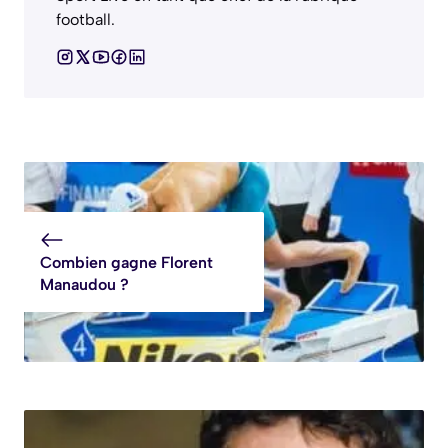
football.
Combien gagne Florent
Manaudou ?