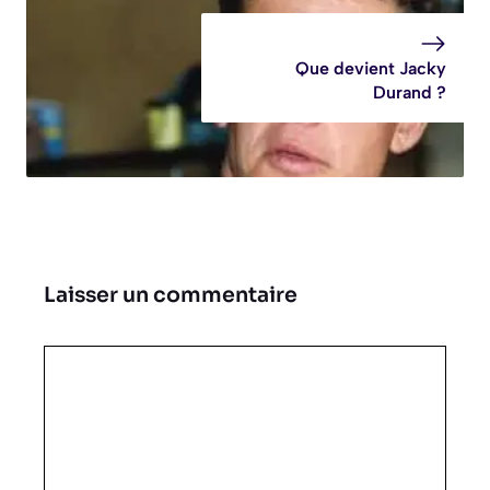
Que devient Jacky
Durand ?
Laisser un commentaire
Commentaire