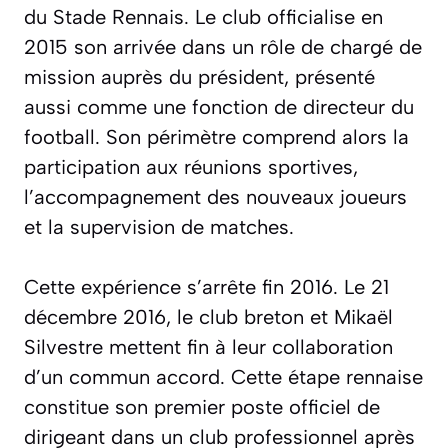
du Stade Rennais. Le club officialise en
2015 son arrivée dans un rôle de chargé de
mission auprès du président, présenté
aussi comme une fonction de directeur du
football. Son périmètre comprend alors la
participation aux réunions sportives,
l’accompagnement des nouveaux joueurs
et la supervision de matches.
Cette expérience s’arrête fin 2016. Le 21
décembre 2016, le club breton et Mikaël
Silvestre mettent fin à leur collaboration
d’un commun accord. Cette étape rennaise
constitue son premier poste officiel de
dirigeant dans un club professionnel après