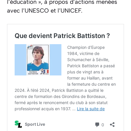
l’éducation »
, à propos d’actions menées
avec l’UNESCO et l’UNICEF.