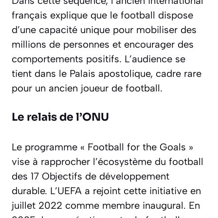
Dans cette séquence, l’ancien international
français explique que le football dispose
d’une capacité unique pour mobiliser des
millions de personnes et encourager des
comportements positifs. L’audience se
tient dans le Palais apostolique, cadre rare
pour un ancien joueur de football.
Le relais de l’ONU
Le programme
« Football for the Goals »
vise à rapprocher l’écosystème du football
des 17 Objectifs de développement
durable. L’UEFA a rejoint cette initiative en
juillet 2022 comme membre inaugural. En