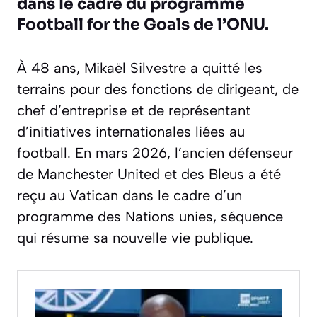
dans le cadre du programme
Football for the Goals de l’ONU.
À 48 ans, Mikaël Silvestre a quitté les
terrains pour des fonctions de dirigeant, de
chef d’entreprise et de représentant
d’initiatives internationales liées au
football. En mars 2026, l’ancien défenseur
de Manchester United et des Bleus a été
reçu au Vatican dans le cadre d’un
programme des Nations unies, séquence
qui résume sa nouvelle vie publique.