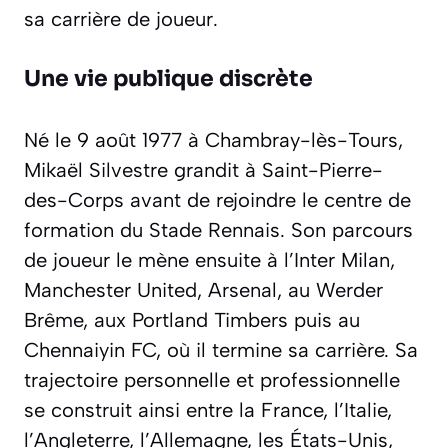
sa carrière de joueur.
Une vie publique discrète
Né le 9 août 1977 à Chambray-lès-Tours,
Mikaël Silvestre grandit à Saint-Pierre-
des-Corps avant de rejoindre le centre de
formation du Stade Rennais. Son parcours
de joueur le mène ensuite à l’Inter Milan,
Manchester United, Arsenal, au Werder
Brême, aux Portland Timbers puis au
Chennaiyin FC, où il termine sa carrière. Sa
trajectoire personnelle et professionnelle
se construit ainsi entre la France, l’Italie,
l’Angleterre, l’Allemagne, les États-Unis,