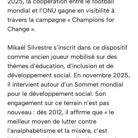
2025, la coopération entre le football
mondial et l’ONU gagne en visibilité à
travers la campagne
« Champions for
Change »
.
Mikaël Silvestre s’inscrit dans ce dispositif
comme ancien joueur mobilisé sur des
thèmes d’éducation, d’inclusion et de
développement social. En novembre 2025,
il intervient autour d’un Sommet mondial
pour le développement social. Son
engagement sur ce terrain n’est pas
nouveau : dès 2012, il affirme que
« le
meilleur moyen de lutter contre
l’analphabétisme et la misère, c’est