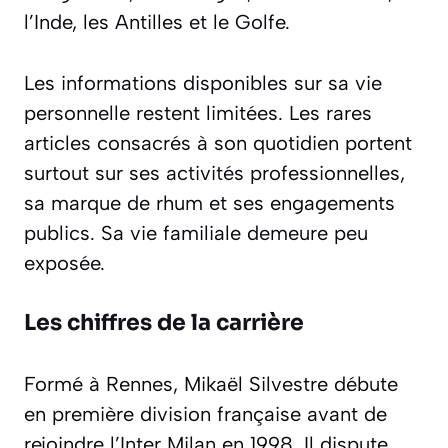
l’Inde, les Antilles et le Golfe.
Les informations disponibles sur sa vie
personnelle restent limitées. Les rares
articles consacrés à son quotidien portent
surtout sur ses activités professionnelles,
sa marque de rhum et ses engagements
publics. Sa vie familiale demeure peu
exposée.
Les chiffres de la carrière
Formé à Rennes, Mikaël Silvestre débute
en première division française avant de
rejoindre l’Inter Milan en 1998. Il dispute