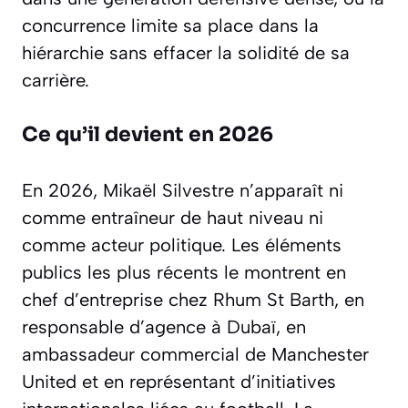
concurrence limite sa place dans la
hiérarchie sans effacer la solidité de sa
carrière.
Ce qu’il devient en 2026
En 2026, Mikaël Silvestre n’apparaît ni
comme entraîneur de haut niveau ni
comme acteur politique. Les éléments
publics les plus récents le montrent en
chef d’entreprise chez Rhum St Barth, en
responsable d’agence à Dubaï, en
ambassadeur commercial de Manchester
United et en représentant d’initiatives