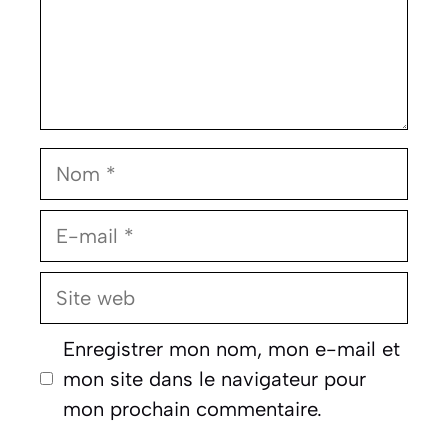
Nom
E-
mail
Site
web
Enregistrer mon nom, mon e-mail et
mon site dans le navigateur pour
mon prochain commentaire.