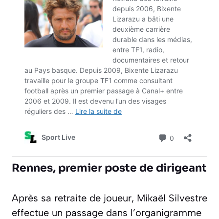
Rennes, premier poste de dirigeant
Après sa retraite de joueur, Mikaël Silvestre
effectue un passage dans l’organigramme