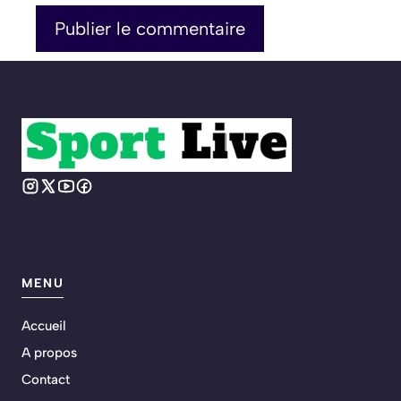
MENU
Accueil
A propos
Contact