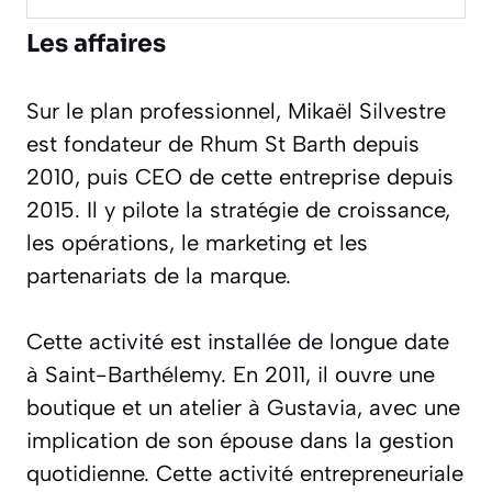
Les affaires
Sur le plan professionnel, Mikaël Silvestre
est fondateur de Rhum St Barth depuis
2010, puis CEO de cette entreprise depuis
2015. Il y pilote la stratégie de croissance,
les opérations, le marketing et les
partenariats de la marque.
Cette activité est installée de longue date
à Saint-Barthélemy. En 2011, il ouvre une
boutique et un atelier à Gustavia, avec une
implication de son épouse dans la gestion
quotidienne. Cette activité entrepreneuriale