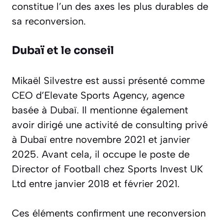
constitue l’un des axes les plus durables de
sa reconversion.
Dubaï et le conseil
Mikaël Silvestre est aussi présenté comme
CEO d’Elevate Sports Agency, agence
basée à Dubaï. Il mentionne également
avoir dirigé une activité de consulting privé
à Dubaï entre novembre 2021 et janvier
2025. Avant cela, il occupe le poste de
Director of Football chez Sports Invest UK
Ltd entre janvier 2018 et février 2021.
Ces éléments confirment une reconversion