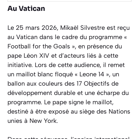
Au Vatican
Le 25 mars 2026, Mikaël Silvestre est reçu
au Vatican dans le cadre du programme
«
Football for the Goals »
, en présence du
pape Léon XIV et d’acteurs liés à cette
initiative. Lors de cette audience, il remet
un maillot blanc floqué
« Leone 14 »
, un
ballon aux couleurs des 17 Objectifs de
développement durable et une écharpe du
programme. Le pape signe le maillot,
destiné à être exposé au siège des Nations
unies à New York.