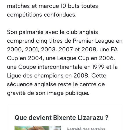
matches et marque 10 buts toutes
compétitions confondues.
Son palmarès avec le club anglais
comprend cinq titres de Premier League en
2000, 2001, 2003, 2007 et 2008, une FA
Cup en 2004, une League Cup en 2006,
une Coupe intercontinentale en 1999 et la
Ligue des champions en 2008. Cette
séquence anglaise reste le centre de
gravité de son image publique.