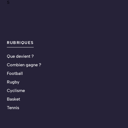
s
RUBRIQUES
Que devient ?
Combien gagne ?
Football
Rugby
Cyclisme
Basket
Tennis