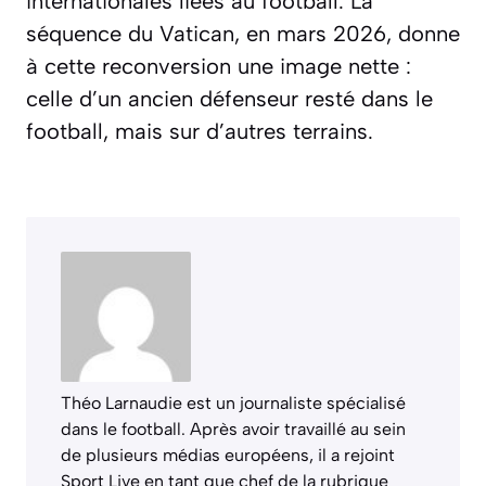
internationales liées au football. La
séquence du Vatican, en mars 2026, donne
à cette reconversion une image nette :
celle d’un ancien défenseur resté dans le
football, mais sur d’autres terrains.
Théo Larnaudie est un journaliste spécialisé
dans le football. Après avoir travaillé au sein
de plusieurs médias européens, il a rejoint
Sport Live en tant que chef de la rubrique