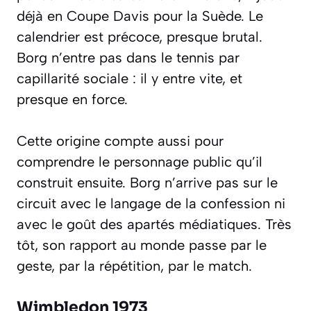
déjà en Coupe Davis pour la Suède. Le
calendrier est précoce, presque brutal.
Borg n’entre pas dans le tennis par
capillarité sociale : il y entre vite, et
presque en force.
Cette origine compte aussi pour
comprendre le personnage public qu’il
construit ensuite. Borg n’arrive pas sur le
circuit avec le langage de la confession ni
avec le goût des apartés médiatiques. Très
tôt, son rapport au monde passe par le
geste, par la répétition, par le match.
Wimbledon 1973