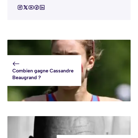
Combien gagne Cassandre
Beaugrand ?