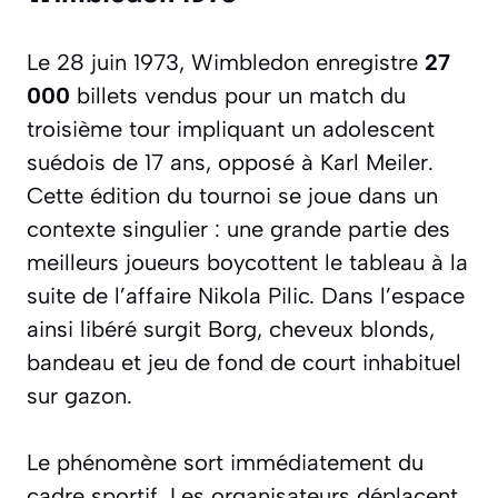
Le 28 juin 1973, Wimbledon enregistre
27
000
billets vendus pour un match du
troisième tour impliquant un adolescent
suédois de 17 ans, opposé à Karl Meiler.
Cette édition du tournoi se joue dans un
contexte singulier : une grande partie des
meilleurs joueurs boycottent le tableau à la
suite de l’affaire Nikola Pilic. Dans l’espace
ainsi libéré surgit Borg, cheveux blonds,
bandeau et jeu de fond de court inhabituel
sur gazon.
Le phénomène sort immédiatement du
cadre sportif. Les organisateurs déplacent