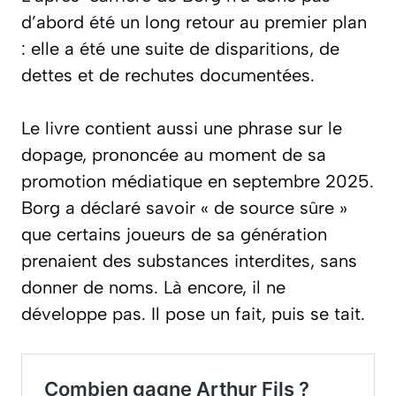
d’abord été un long retour au premier plan
: elle a été une suite de disparitions, de
dettes et de rechutes documentées.
Le livre contient aussi une phrase sur le
dopage, prononcée au moment de sa
promotion médiatique en septembre 2025.
Borg a déclaré savoir «
de source sûre
»
que certains joueurs de sa génération
prenaient des substances interdites, sans
donner de noms. Là encore, il ne
développe pas. Il pose un fait, puis se tait.