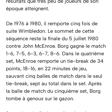
résultats que très peu de joueurs de son
époque atteignent.
De 1976 à 1980, il remporte cinq fois de
suite Wimbledon. Le sommet de cette
séquence reste la finale du 5 juillet 1980
contre John McEnroe. Borg gagne le match
1-6, 7-5, 6-3, 6-7, 8-6. Dans le quatrième
set, McEnroe remporte un tie-break de 34
points, 18-16, en 22 minutes de jeu,
sauvant cinq balles de match dans le seul
tie-break, sept au total dans le set. Après
la balle de match du cinquième set, Borg
tombe à genoux sur le gazon.