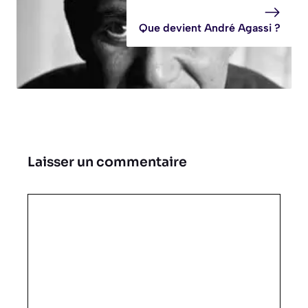
Que devient André Agassi ?
Laisser un commentaire
Commentaire