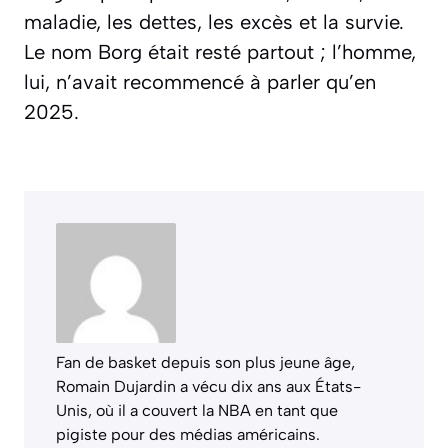
maladie, les dettes, les excès et la survie.
Le nom Borg était resté partout ; l’homme,
lui, n’avait recommencé à parler qu’en
2025.
Fan de basket depuis son plus jeune âge,
Romain Dujardin a vécu dix ans aux États-
Unis, où il a couvert la NBA en tant que
pigiste pour des médias américains.