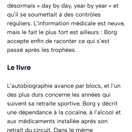
désormais «
day by day, year by year
» et
qu’il se soumettait à des contrôles
réguliers. L’information médicale est neuve,
mais le fait le plus fort est ailleurs : Borg
accepte enfin de raconter ce qui s’est
passé après les trophées.
Le livre
L’autobiographie avance par blocs, et l’un
des plus durs concerne les années qui
suivent sa retraite sportive. Borg y décrit
une dépendance à la cocaïne, à l’alcool et
aux médicaments installée après son
retrait du circuit. Dans le même