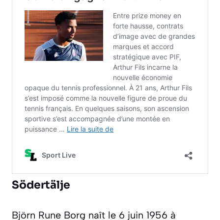
Södertälje
Björn Rune Borg naît le 6 juin 1956 à