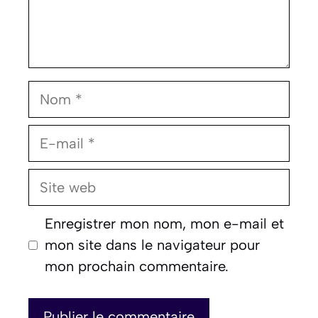
Nom
E-
mail
Site
web
Enregistrer mon nom, mon e-mail et
mon site dans le navigateur pour
mon prochain commentaire.