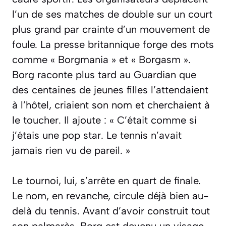
l’un de ses matches de double sur un court
plus grand par crainte d’un mouvement de
foule. La presse britannique forge des mots
comme « Borgmania » et « Borgasm ».
Borg raconte plus tard au
Guardian
que
des centaines de jeunes filles l’attendaient
à l’hôtel, criaient son nom et cherchaient à
le toucher. Il ajoute : «
C’était comme si
j’étais une pop star. Le tennis n’avait
jamais rien vu de pareil.
»
Le tournoi, lui, s’arrête en quart de finale.
Le nom, en revanche, circule déjà bien au-
delà du tennis. Avant d’avoir construit tout