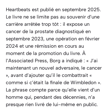
Heartbeats
est publié en septembre 2025.
Le livre ne se limite pas au souvenir d’une
carrière arrêtée trop tôt : il expose un
cancer de la prostate diagnostiqué en
septembre 2023, une opération en février
2024 et une rémission en cours au
moment de la promotion du livre. À
l’Associated Press, Borg a indiqué : «
J’ai
maintenant un nouvel adversaire, le cancer
», avant d’ajouter qu’il le combattrait «
comme si c’était la finale de Wimbledon
».
La phrase compte parce qu’elle vient d’un
homme qui, pendant des décennies, n’a
presque rien livré de lui-même en public.