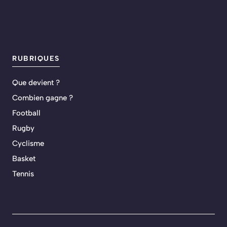
RUBRIQUES
Que devient ?
Combien gagne ?
Football
Rugby
Cyclisme
Basket
Tennis