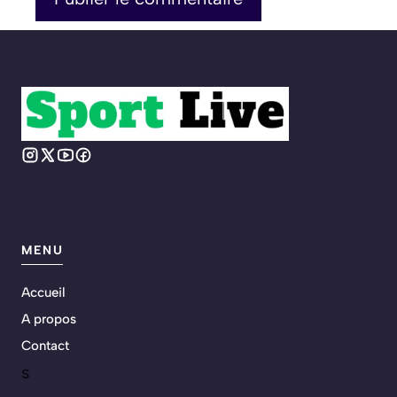
MENU
Accueil
A propos
Contact
s