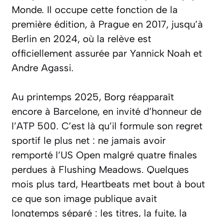
Monde. Il occupe cette fonction de la
première édition, à Prague en 2017, jusqu’à
Berlin en 2024, où la relève est
officiellement assurée par Yannick Noah et
Andre Agassi.
Au printemps 2025, Borg réapparaît
encore à Barcelone, en invité d’honneur de
l’ATP 500. C’est là qu’il formule son regret
sportif le plus net : ne jamais avoir
remporté l’US Open malgré quatre finales
perdues à Flushing Meadows. Quelques
mois plus tard,
Heartbeats
met bout à bout
ce que son image publique avait
longtemps séparé : les titres, la fuite, la