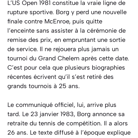
L’US Open 1981 constitue la vraie ligne de
rupture sportive. Borg y perd une nouvelle
finale contre McEnroe, puis quitte
l’enceinte sans assister à la cérémonie de
remise des prix, en empruntant une sortie
de service. Il ne rejouera plus jamais un
tournoi du Grand Chelem après cette date.
C’est pour cela que plusieurs biographies
récentes écrivent qu’il s’est retiré des
grands tournois à 25 ans.
Le communiqué officiel, lui, arrive plus
tard. Le 23 janvier 1983, Borg annonce sa
retraite du tennis de compétition. Il a alors
26 ans. Le texte diffusé à l’époque explique