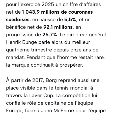
pour l’exercice 2025 un chiffre d’affaires
net de
1 043,9 millions de couronnes
suédoises
, en hausse de
5,5%
, et un
bénéfice net de
92,1 millions
, en
progression de
26,7%
. Le directeur général
Henrik Bunge parle alors du meilleur
quatrième trimestre depuis onze ans de
mandat. Pendant que l’homme restait rare,
la marque continuait à prospérer.
À partir de 2017, Borg reprend aussi une
place visible dans le tennis mondial à
travers la Laver Cup. La compétition lui
confie le rôle de capitaine de l’équipe
Europe, face à John McEnroe pour l’équipe