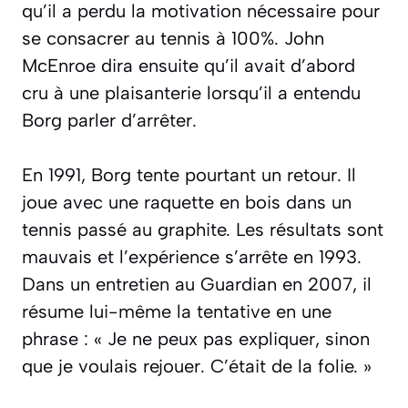
qu’il a perdu la motivation nécessaire pour
se consacrer au tennis à 100%. John
McEnroe dira ensuite qu’il avait d’abord
cru à une plaisanterie lorsqu’il a entendu
Borg parler d’arrêter.
En 1991, Borg tente pourtant un retour. Il
joue avec une raquette en bois dans un
tennis passé au graphite. Les résultats sont
mauvais et l’expérience s’arrête en 1993.
Dans un entretien au
Guardian
en 2007, il
résume lui-même la tentative en une
phrase : «
Je ne peux pas expliquer, sinon
que je voulais rejouer. C’était de la folie.
»