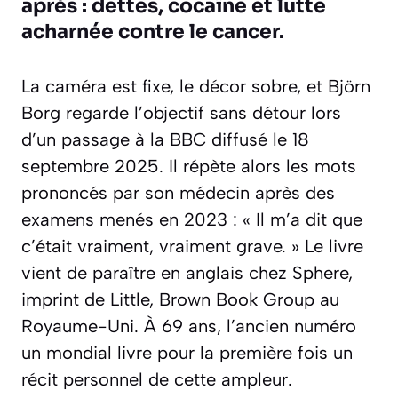
après : dettes, cocaïne et lutte
acharnée contre le cancer.
La caméra est fixe, le décor sobre, et Björn
Borg regarde l’objectif sans détour lors
d’un passage à la BBC diffusé le 18
septembre 2025. Il répète alors les mots
prononcés par son médecin après des
examens menés en 2023 : «
Il m’a dit que
c’était vraiment, vraiment grave.
» Le livre
vient de paraître en anglais chez Sphere,
imprint de Little, Brown Book Group au
Royaume-Uni. À 69 ans, l’ancien numéro
un mondial livre pour la première fois un
récit personnel de cette ampleur.