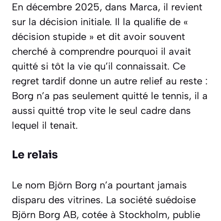
En décembre 2025, dans
Marca
, il revient
sur la décision initiale. Il la qualifie de «
décision stupide
» et dit avoir souvent
cherché à comprendre pourquoi il avait
quitté si tôt la vie qu’il connaissait. Ce
regret tardif donne un autre relief au reste :
Borg n’a pas seulement quitté le tennis, il a
aussi quitté trop vite le seul cadre dans
lequel il tenait.
Le relais
Le nom Björn Borg n’a pourtant jamais
disparu des vitrines. La société suédoise
Björn Borg AB, cotée à Stockholm, publie