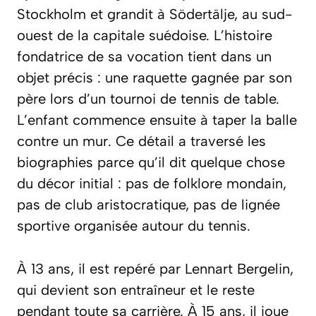
Stockholm et grandit à Södertälje, au sud-
ouest de la capitale suédoise. L’histoire
fondatrice de sa vocation tient dans un
objet précis : une raquette gagnée par son
père lors d’un tournoi de tennis de table.
L’enfant commence ensuite à taper la balle
contre un mur. Ce détail a traversé les
biographies parce qu’il dit quelque chose
du décor initial : pas de folklore mondain,
pas de club aristocratique, pas de lignée
sportive organisée autour du tennis.
À 13 ans, il est repéré par Lennart Bergelin,
qui devient son entraîneur et le reste
pendant toute sa carrière. À 15 ans, il joue