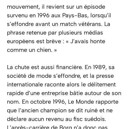
mouvement, il revient sur un épisode
survenu en 1996 aux Pays-Bas, lorsqu’il
s’effondre avant un match vétérans. La
phrase retenue par plusieurs médias
européens est brève : «
J’avais honte
comme un chien.
»
La chute est aussi financière. En 1989, sa
société de mode s’effondre, et la presse
internationale raconte alors le délitement
rapide d’une entreprise bâtie autour de son
nom. En octobre 1996,
Le Monde
rapporte
que l’ancien champion se dit ruiné et ne
déclare aucun revenu au fisc suédois.
L’après-carrière de Borg n’a donc pas