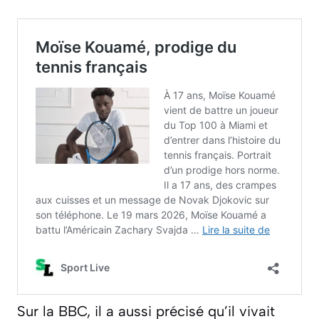
Sur la BBC, il a aussi précisé qu’il vivait