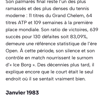
Son palmarès final reste l’un des plus
ramassés et des plus denses du tennis
moderne : 11 titres du Grand Chelem, 64
titres ATP et 109 semaines à la première
place mondiale. Son ratio de victoires, 639
succès pour 130 défaites soit 83,09%,
demeure une référence statistique de l’ère
Open. À cette période, son silence et son
contrôle en match nourrissent le surnom
d’« Ice Borg ». Des décennies plus tard, il
explique encore que le court était le seul
endroit où il se sentait vraiment bien.
Janvier 1983