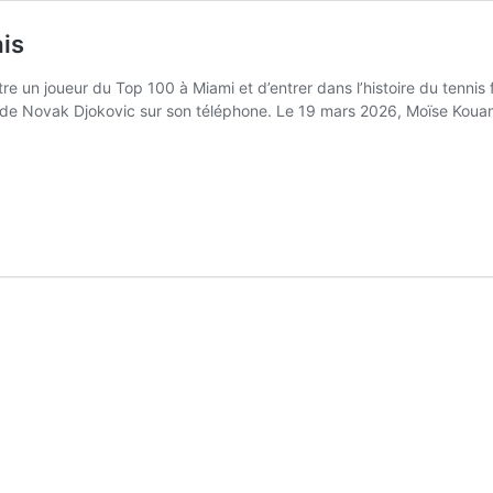
is
e un joueur du Top 100 à Miami et d’entrer dans l’histoire du tennis f
de Novak Djokovic sur son téléphone. Le 19 mars 2026, Moïse Koua