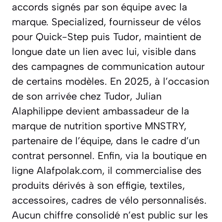
accords signés par son équipe avec la
marque. Specialized, fournisseur de vélos
pour Quick-Step puis Tudor, maintient de
longue date un lien avec lui, visible dans
des campagnes de communication autour
de certains modèles. En 2025, à l’occasion
de son arrivée chez Tudor, Julian
Alaphilippe devient ambassadeur de la
marque de nutrition sportive MNSTRY,
partenaire de l’équipe, dans le cadre d’un
contrat personnel. Enfin, via la boutique en
ligne Alafpolak.com, il commercialise des
produits dérivés à son effigie, textiles,
accessoires, cadres de vélo personnalisés.
Aucun chiffre consolidé n’est public sur les