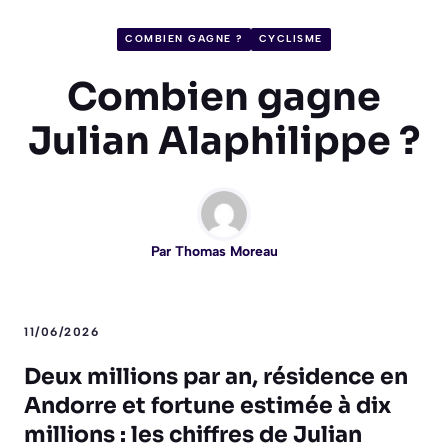
COMBIEN GAGNE ?
CYCLISME
Combien gagne
Julian Alaphilippe ?
Par
Thomas Moreau
11/06/2026
Deux millions par an, résidence en
Andorre et fortune estimée à dix
millions : les chiffres de Julian