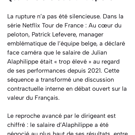
La rupture n’a pas été silencieuse. Dans la
série Netflix
Tour de France : Au cœur du
peloton
, Patrick Lefevere, manager
emblématique de l’équipe belge, a déclaré
face caméra que le salaire de Julian
Alaphilippe était « trop élevé » au regard
de ses performances depuis 2021. Cette
séquence a transformé une discussion
contractuelle interne en débat ouvert sur la
valeur du Français.
Le reproche avancé par le dirigeant est
chiffré : le salaire d’Alaphilippe a été
négocié au plus haut de ses résultats, entre