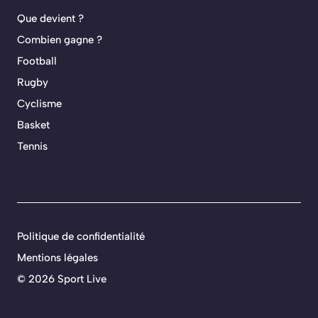
Que devient ?
Combien gagne ?
Football
Rugby
Cyclisme
Basket
Tennis
Politique de confidentialité
Mentions légales
©
2026 Sport Live