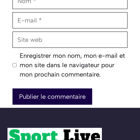
E-
mail
Site
web
Enregistrer mon nom, mon e-mail et
mon site dans le navigateur pour
mon prochain commentaire.