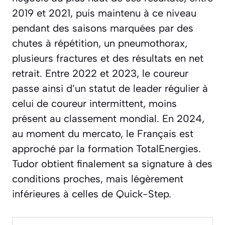
2019 et 2021, puis maintenu à ce niveau
pendant des saisons marquées par des
chutes à répétition, un pneumothorax,
plusieurs fractures et des résultats en net
retrait. Entre 2022 et 2023, le coureur
passe ainsi d’un statut de leader régulier à
celui de coureur intermittent, moins
présent au classement mondial. En 2024,
au moment du mercato, le Français est
approché par la formation TotalEnergies.
Tudor obtient finalement sa signature à des
conditions proches, mais légèrement
inférieures à celles de Quick-Step.