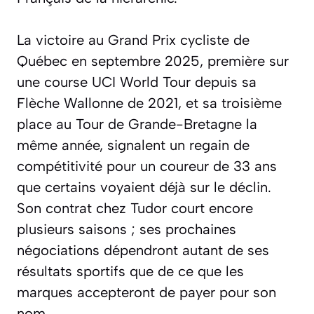
La victoire au Grand Prix cycliste de
Québec en septembre 2025, première sur
une course UCI World Tour depuis sa
Flèche Wallonne de 2021, et sa troisième
place au Tour de Grande-Bretagne la
même année, signalent un regain de
compétitivité pour un coureur de 33 ans
que certains voyaient déjà sur le déclin.
Son contrat chez Tudor court encore
plusieurs saisons ; ses prochaines
négociations dépendront autant de ses
résultats sportifs que de ce que les
marques accepteront de payer pour son
nom.