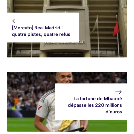
[Mercato] Real Madrid :
quatre pistes, quatre refus
La fortune de Mbappé
dépasse les 220 millions
d’euros