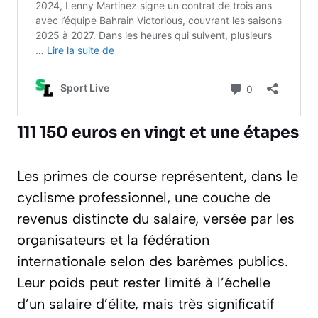
111 150 euros en vingt et une étapes
Les primes de course représentent, dans le
cyclisme professionnel, une couche de
revenus distincte du salaire, versée par les
organisateurs et la fédération
internationale selon des barèmes publics.
Leur poids peut rester limité à l’échelle
d’un salaire d’élite, mais très significatif