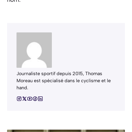
Journaliste sportif depuis 2015, Thomas
Moreau est spécialisé dans le cyclisme et le
hand.