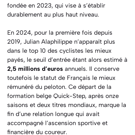
fondée en 2023, qui vise à s’établir
durablement au plus haut niveau.
En 2024, pour la première fois depuis
2019, Julian Alaphilippe n’apparaît plus
dans le top 10 des cyclistes les mieux
payés, le seuil d’entrée étant alors estimé à
2,5 millions d’euros
annuels. Il conserve
toutefois le statut de Français le mieux
rémunéré du peloton. Ce départ de la
formation belge Quick-Step, après onze
saisons et deux titres mondiaux, marque la
fin d’une relation longue qui avait
accompagné l’ascension sportive et
financière du coureur.