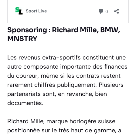
Sponsoring : Richard Mille, BMW,
MNSTRY
Les revenus extra-sportifs constituent une
autre composante importante des finances
du coureur, même si les contrats restent
rarement chiffrés publiquement. Plusieurs
partenariats sont, en revanche, bien
documentés.
Richard Mille, marque horlogère suisse
positionnée sur le très haut de gamme, a