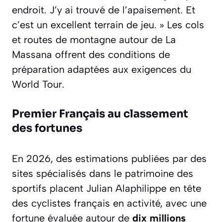
endroit. J’y ai trouvé de l’apaisement. Et
c’est un excellent terrain de jeu. »
Les cols
et routes de montagne autour de La
Massana offrent des conditions de
préparation adaptées aux exigences du
World Tour.
Premier Français au classement
des fortunes
En 2026, des estimations publiées par des
sites spécialisés dans le patrimoine des
sportifs placent Julian Alaphilippe en tête
des cyclistes français en activité, avec une
fortune évaluée autour de
dix millions