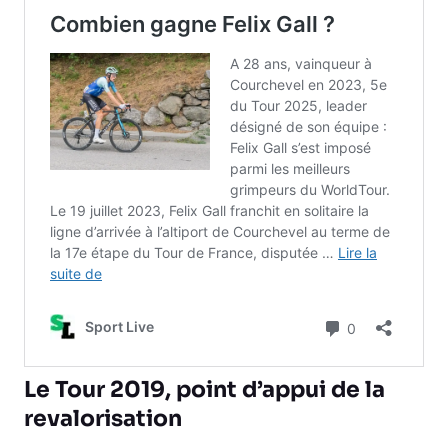
Le Tour 2019, point d’appui de la
revalorisation