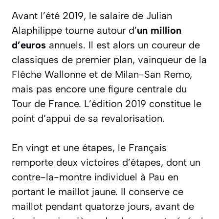
Avant l’été 2019, le salaire de Julian
Alaphilippe tourne autour d’
un million
d’euros
annuels. Il est alors un coureur de
classiques de premier plan, vainqueur de la
Flèche Wallonne et de Milan-San Remo,
mais pas encore une figure centrale du
Tour de France. L’édition 2019 constitue le
point d’appui de sa revalorisation.
En vingt et une étapes, le Français
remporte deux victoires d’étapes, dont un
contre-la-montre individuel à Pau en
portant le maillot jaune. Il conserve ce
maillot pendant quatorze jours, avant de