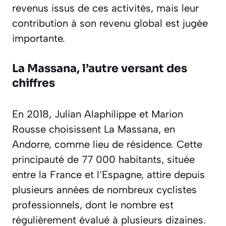
revenus issus de ces activités, mais leur
contribution à son revenu global est jugée
importante.
La Massana, l’autre versant des
chiffres
En 2018, Julian Alaphilippe et Marion
Rousse choisissent La Massana, en
Andorre, comme lieu de résidence. Cette
principauté de 77 000 habitants, située
entre la France et l’Espagne, attire depuis
plusieurs années de nombreux cyclistes
professionnels, dont le nombre est
régulièrement évalué à plusieurs dizaines.