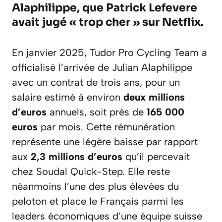
Alaphilippe, que Patrick Lefevere
avait jugé
« trop cher »
sur Netflix.
En janvier 2025, Tudor Pro Cycling Team a
officialisé l’arrivée de Julian Alaphilippe
avec un contrat de trois ans, pour un
salaire estimé à environ
deux millions
d’euros
annuels, soit près de
165 000
euros
par mois. Cette rémunération
représente une légère baisse par rapport
aux
2,3 millions d’euros
qu’il percevait
chez Soudal Quick-Step. Elle reste
néanmoins l’une des plus élevées du
peloton et place le Français parmi les
leaders économiques d’une équipe suisse