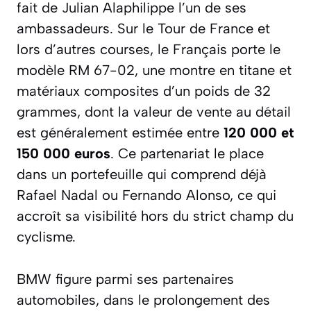
fait de Julian Alaphilippe l’un de ses
ambassadeurs. Sur le Tour de France et
lors d’autres courses, le Français porte le
modèle RM 67-02, une montre en titane et
matériaux composites d’un poids de 32
grammes, dont la valeur de vente au détail
est généralement estimée entre
120 000 et
150 000 euros
. Ce partenariat le place
dans un portefeuille qui comprend déjà
Rafael Nadal ou Fernando Alonso, ce qui
accroît sa visibilité hors du strict champ du
cyclisme.
BMW figure parmi ses partenaires
automobiles, dans le prolongement des