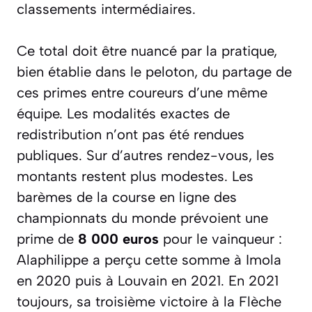
classements intermédiaires.
Ce total doit être nuancé par la pratique,
bien établie dans le peloton, du partage de
ces primes entre coureurs d’une même
équipe. Les modalités exactes de
redistribution n’ont pas été rendues
publiques. Sur d’autres rendez-vous, les
montants restent plus modestes. Les
barèmes de la course en ligne des
championnats du monde prévoient une
prime de
8 000 euros
pour le vainqueur :
Alaphilippe a perçu cette somme à Imola
en 2020 puis à Louvain en 2021. En 2021
toujours, sa troisième victoire à la Flèche