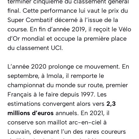
terminer cinquième du classement général
final. Cette performance lui vaut le prix du
Super Combatif décerné à l’issue de la
course. En fin d’année 2019, il reçoit le Vélo
d’Or mondial et occupe la première place
du classement UCI.
L’année 2020 prolonge ce mouvement. En
septembre, à Imola, il remporte le
championnat du monde sur route, premier
Français à le faire depuis 1997. Les
estimations convergent alors vers
2,3
millions d’euros
annuels. En 2021, il
conserve son maillot arc-en-ciel à
Louvain, devenant l’un des rares coureurs