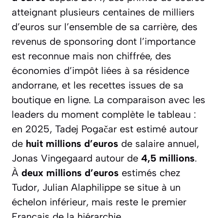
atteignant plusieurs centaines de milliers
d’euros sur l’ensemble de sa carrière, des
revenus de sponsoring dont l’importance
est reconnue mais non chiffrée, des
économies d’impôt liées à sa résidence
andorrane, et les recettes issues de sa
boutique en ligne. La comparaison avec les
leaders du moment complète le tableau :
en 2025, Tadej Pogačar est estimé autour
de
huit millions d’euros
de salaire annuel,
Jonas Vingegaard autour de
4,5 millions
.
À
deux millions d’euros
estimés chez
Tudor, Julian Alaphilippe se situe à un
échelon inférieur, mais reste le premier
Français de la hiérarchie.