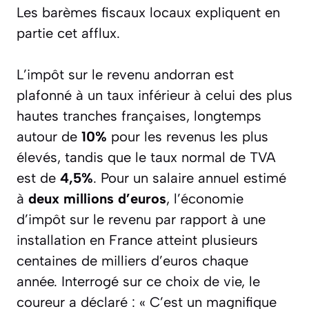
Les barèmes fiscaux locaux expliquent en
partie cet afflux.
L’impôt sur le revenu andorran est
plafonné à un taux inférieur à celui des plus
hautes tranches françaises, longtemps
autour de
10%
pour les revenus les plus
élevés, tandis que le taux normal de TVA
est de
4,5%
. Pour un salaire annuel estimé
à
deux millions d’euros
, l’économie
d’impôt sur le revenu par rapport à une
installation en France atteint plusieurs
centaines de milliers d’euros chaque
année. Interrogé sur ce choix de vie, le
coureur a déclaré :
« C’est un magnifique