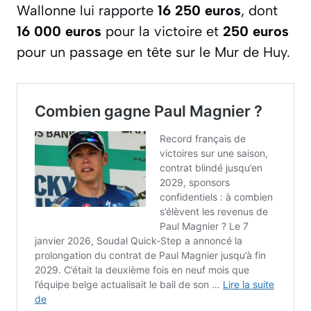
Wallonne lui rapporte
16 250 euros
, dont
16 000 euros
pour la victoire et
250 euros
pour un passage en tête sur le Mur de Huy.