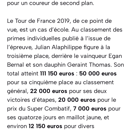
pour un coureur de second plan.
Le Tour de France 2019, de ce point de
vue, est un cas d’école. Au classement des
primes individuelles publié à l’issue de
l’épreuve, Julian Alaphilippe figure à la
troisième place, derrière le vainqueur Egan
Bernal et son dauphin Geraint Thomas. Son
total atteint
111 150 euros
:
50 000 euros
pour sa cinquième place au classement
général,
22 000 euros
pour ses deux
victoires d’étapes,
20 000 euros
pour le
prix du Super Combatif,
7 000 euros
pour
ses quatorze jours en maillot jaune, et
environ
12 150 euros
pour divers