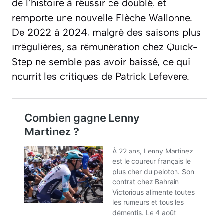
de l’histoire à réussir ce doublé, et
remporte une nouvelle Flèche Wallonne.
De 2022 à 2024, malgré des saisons plus
irrégulières, sa rémunération chez Quick-
Step ne semble pas avoir baissé, ce qui
nourrit les critiques de Patrick Lefevere.