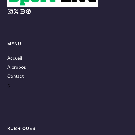
MENU
Accueil
A propos
Contact
s
RUBRIQUES