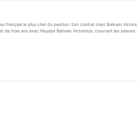
ur français le plus cher du peloton. Son contrat chez Bahrain Victori
t de trois ans avec l’équipe Bahrain Victorious, couvrant les saisons