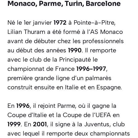
Monaco, Parme, Turin, Barcelone
Né le 1er janvier
1972
à Pointe-à-Pitre,
Lilian Thuram a été formé à l’AS Monaco
avant de débuter chez les professionnels
au début des années
1990
. Il remporte
avec le club de la Principauté le
championnat de France
1996-1997
,
première grande ligne d’un palmarès
construit ensuite en Italie et en Espagne.
En
1996
, il rejoint Parme, où il gagne la
Coupe d’Italie et la Coupe de l’UEFA en
1999
. En
2001
, il signe à la Juventus, club
avec lequel il remporte deux championnats