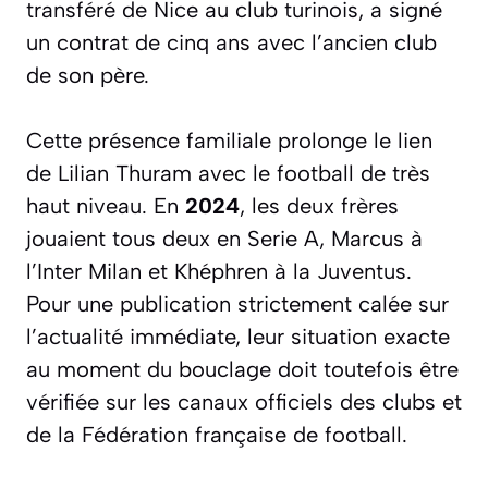
transféré de Nice au club turinois, a signé
un contrat de cinq ans avec l’ancien club
de son père.
Cette présence familiale prolonge le lien
de Lilian Thuram avec le football de très
haut niveau. En
2024
, les deux frères
jouaient tous deux en Serie A, Marcus à
l’Inter Milan et Khéphren à la Juventus.
Pour une publication strictement calée sur
l’actualité immédiate, leur situation exacte
au moment du bouclage doit toutefois être
vérifiée sur les canaux officiels des clubs et
de la Fédération française de football.