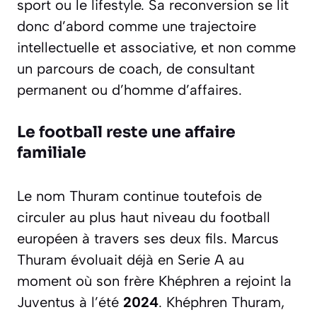
sport ou le lifestyle. Sa reconversion se lit
donc d’abord comme une trajectoire
intellectuelle et associative, et non comme
un parcours de coach, de consultant
permanent ou d’homme d’affaires.
Le football reste une affaire
familiale
Le nom Thuram continue toutefois de
circuler au plus haut niveau du football
européen à travers ses deux fils. Marcus
Thuram évoluait déjà en Serie A au
moment où son frère Khéphren a rejoint la
Juventus à l’été
2024
. Khéphren Thuram,