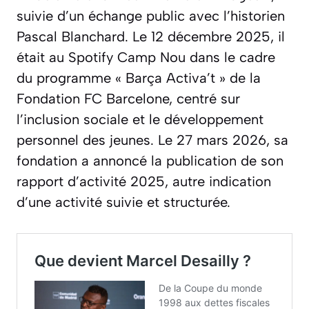
suivie d’un échange public avec l’historien
Pascal Blanchard. Le 12 décembre 2025, il
était au Spotify Camp Nou dans le cadre
du programme « Barça Activa’t » de la
Fondation FC Barcelone, centré sur
l’inclusion sociale et le développement
personnel des jeunes. Le 27 mars 2026, sa
fondation a annoncé la publication de son
rapport d’activité 2025, autre indication
d’une activité suivie et structurée.