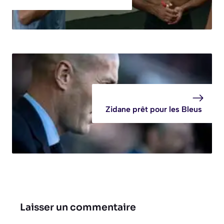
Zidane prêt pour les Bleus
Laisser un commentaire