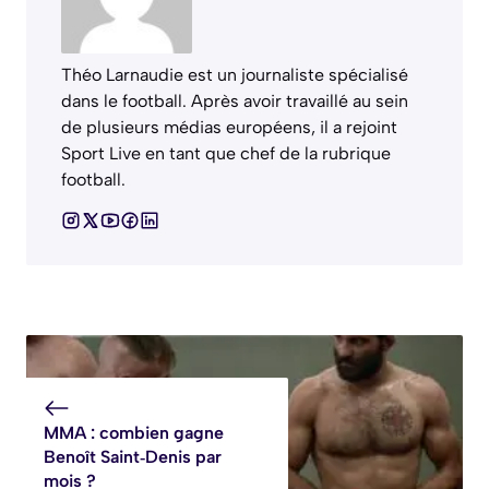
Théo Larnaudie est un journaliste spécialisé
dans le football. Après avoir travaillé au sein
de plusieurs médias européens, il a rejoint
Sport Live en tant que chef de la rubrique
football.
MMA : combien gagne
Benoît Saint‑Denis par
mois ?