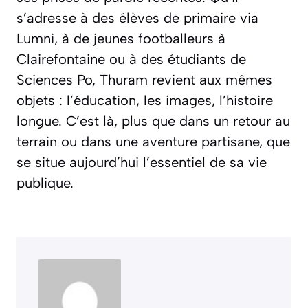
s’adresse à des élèves de primaire via
Lumni, à de jeunes footballeurs à
Clairefontaine ou à des étudiants de
Sciences Po, Thuram revient aux mêmes
objets : l’éducation, les images, l’histoire
longue. C’est là, plus que dans un retour au
terrain ou dans une aventure partisane, que
se situe aujourd’hui l’essentiel de sa vie
publique.