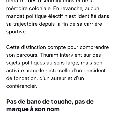
débattre des discriminations et de la
mémoire coloniale. En revanche, aucun
mandat politique électif n’est identifié dans
sa trajectoire depuis la fin de sa carrière
sportive.
Cette distinction compte pour comprendre
son parcours. Thuram intervient sur des
sujets politiques au sens large, mais son
activité actuelle reste celle d’un président
de fondation, d’un auteur et d’un
conférencier.
Pas de banc de touche, pas de
marque à son nom