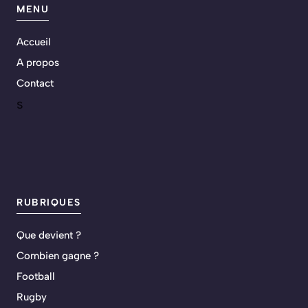
MENU
Accueil
A propos
Contact
s
RUBRIQUES
Que devient ?
Combien gagne ?
Football
Rugby