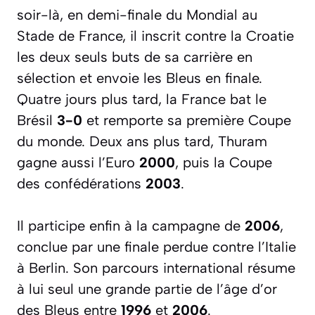
soir-là, en demi-finale du Mondial au
Stade de France, il inscrit contre la Croatie
les deux seuls buts de sa carrière en
sélection et envoie les Bleus en finale.
Quatre jours plus tard, la France bat le
Brésil
3-0
et remporte sa première Coupe
du monde. Deux ans plus tard, Thuram
gagne aussi l’Euro
2000
, puis la Coupe
des confédérations
2003
.
Il participe enfin à la campagne de
2006
,
conclue par une finale perdue contre l’Italie
à Berlin. Son parcours international résume
à lui seul une grande partie de l’âge d’or
des Bleus entre
1996
et
2006
.