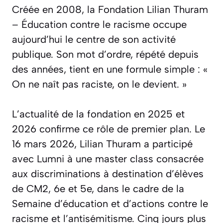
Créée en 2008, la Fondation Lilian Thuram
– Éducation contre le racisme occupe
aujourd’hui le centre de son activité
publique. Son mot d’ordre, répété depuis
des années, tient en une formule simple : «
On ne naît pas raciste, on le devient.
»
L’actualité de la fondation en 2025 et
2026 confirme ce rôle de premier plan. Le
16 mars 2026, Lilian Thuram a participé
avec Lumni à une master class consacrée
aux discriminations à destination d’élèves
de CM2, 6e et 5e, dans le cadre de la
Semaine d’éducation et d’actions contre le
racisme et l’antisémitisme. Cinq jours plus