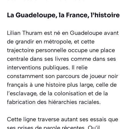
La Guadeloupe, la France, l’histoire
Lilian Thuram est né en Guadeloupe avant
de grandir en métropole, et cette
trajectoire personnelle occupe une place
centrale dans ses livres comme dans ses
interventions publiques. Il relie
constamment son parcours de joueur noir
français à une histoire plus large, celle de
l’esclavage, de la colonisation et de la
fabrication des hiérarchies raciales.
Cette ligne traverse autant ses essais que
ses prises de parole récentes. Qu’il