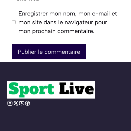
web
Enregistrer mon nom, mon e-mail et
mon site dans le navigateur pour
mon prochain commentaire.