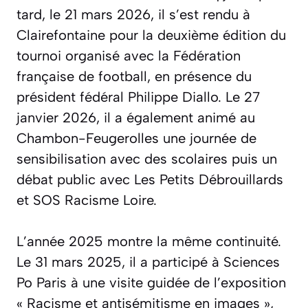
tard, le 21 mars 2026, il s’est rendu à
Clairefontaine pour la deuxième édition du
tournoi organisé avec la Fédération
française de football, en présence du
président fédéral Philippe Diallo. Le 27
janvier 2026, il a également animé au
Chambon-Feugerolles une journée de
sensibilisation avec des scolaires puis un
débat public avec Les Petits Débrouillards
et SOS Racisme Loire.
L’année 2025 montre la même continuité.
Le 31 mars 2025, il a participé à Sciences
Po Paris à une visite guidée de l’exposition
« Racisme et antisémitisme en images »,