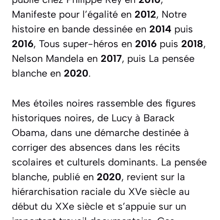
Manifeste pour l’égalité
en
2012
,
Notre
histoire
en bande dessinée en
2014
puis
2016
,
Tous super-héros
en
2016
puis
2018
,
Nelson Mandela
en
2017
, puis
La pensée
blanche
en
2020
.
Mes étoiles noires
rassemble des figures
historiques noires, de Lucy à Barack
Obama, dans une démarche destinée à
corriger des absences dans les récits
scolaires et culturels dominants.
La pensée
blanche
, publié en
2020
, revient sur la
hiérarchisation raciale du XVe siècle au
début du XXe siècle et s’appuie sur un