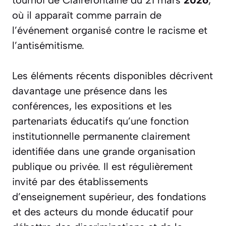
tournoi de Clairefontaine du 21 mars
2026
,
où il apparaît comme parrain de
l’événement organisé contre le racisme et
l’antisémitisme.
Les éléments récents disponibles décrivent
davantage une présence dans les
conférences, les expositions et les
partenariats éducatifs qu’une fonction
institutionnelle permanente clairement
identifiée dans une grande organisation
publique ou privée. Il est régulièrement
invité par des établissements
d’enseignement supérieur, des fondations
et des acteurs du monde éducatif pour