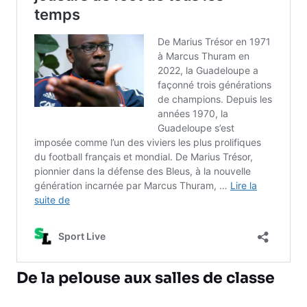
De la pelouse aux salles de classe