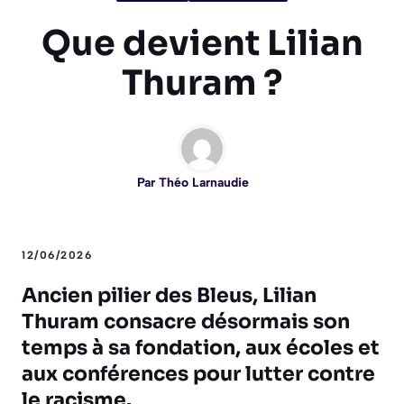
Que devient Lilian
Thuram ?
Par
Théo Larnaudie
12/06/2026
Ancien pilier des Bleus, Lilian
Thuram consacre désormais son
temps à sa fondation, aux écoles et
aux conférences pour lutter contre
le racisme.