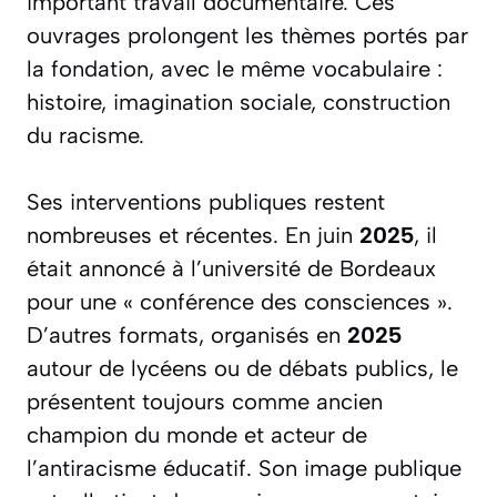
important travail documentaire. Ces
ouvrages prolongent les thèmes portés par
la fondation, avec le même vocabulaire :
histoire, imagination sociale, construction
du racisme.
Ses interventions publiques restent
nombreuses et récentes. En juin
2025
, il
était annoncé à l’université de Bordeaux
pour une « conférence des consciences ».
D’autres formats, organisés en
2025
autour de lycéens ou de débats publics, le
présentent toujours comme ancien
champion du monde et acteur de
l’antiracisme éducatif. Son image publique