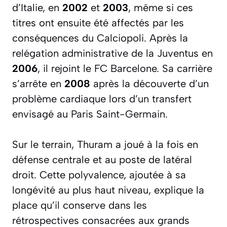
d’Italie, en
2002
et
2003
, même si ces
titres ont ensuite été affectés par les
conséquences du Calciopoli. Après la
relégation administrative de la Juventus en
2006
, il rejoint le FC Barcelone. Sa carrière
s’arrête en
2008
après la découverte d’un
problème cardiaque lors d’un transfert
envisagé au Paris Saint-Germain.
Sur le terrain, Thuram a joué à la fois en
défense centrale et au poste de latéral
droit. Cette polyvalence, ajoutée à sa
longévité au plus haut niveau, explique la
place qu’il conserve dans les
rétrospectives consacrées aux grands