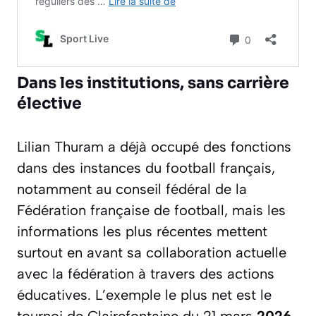
Dans les institutions, sans carrière
élective
Lilian Thuram a déjà occupé des fonctions
dans des instances du football français,
notamment au conseil fédéral de la
Fédération française de football, mais les
informations les plus récentes mettent
surtout en avant sa collaboration actuelle
avec la fédération à travers des actions
éducatives. L’exemple le plus net est le