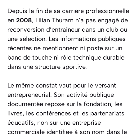
Depuis la fin de sa carrière professionnelle
en
2008
, Lilian Thuram n’a pas engagé de
reconversion d’entraîneur dans un club ou
une sélection. Les informations publiques
récentes ne mentionnent ni poste sur un
banc de touche ni rôle technique durable
dans une structure sportive.
Le même constat vaut pour le versant
entrepreneurial. Son activité publique
documentée repose sur la fondation, les
livres, les conférences et les partenariats
éducatifs, non sur une entreprise
commerciale identifiée à son nom dans le