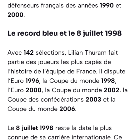
défenseurs français des années
1990
et
2000
.
Le record bleu et le 8 juillet 1998
Avec
142
sélections, Lilian Thuram fait
partie des joueurs les plus capés de
l’histoire de l’équipe de France. Il dispute
l’Euro
1996
, la Coupe du monde
1998
,
l’Euro
2000
, la Coupe du monde
2002
, la
Coupe des confédérations
2003
et la
Coupe du monde
2006
.
Le
8 juillet 1998
reste la date la plus
connue de sa carrière internationale. Ce