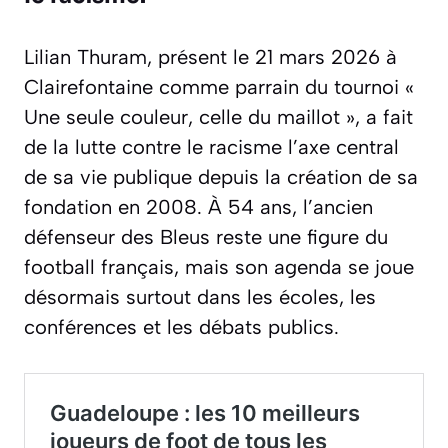
Lilian Thuram, présent le 21 mars 2026 à
Clairefontaine comme parrain du tournoi «
Une seule couleur, celle du maillot », a fait
de la lutte contre le racisme l’axe central
de sa vie publique depuis la création de sa
fondation en 2008. À 54 ans, l’ancien
défenseur des Bleus reste une figure du
football français, mais son agenda se joue
désormais surtout dans les écoles, les
conférences et les débats publics.