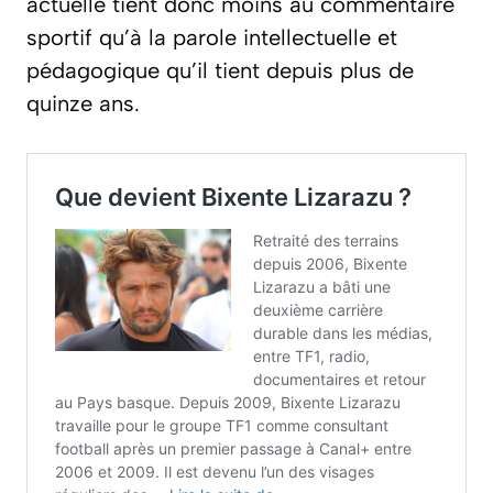
actuelle tient donc moins au commentaire
sportif qu’à la parole intellectuelle et
pédagogique qu’il tient depuis plus de
quinze ans.