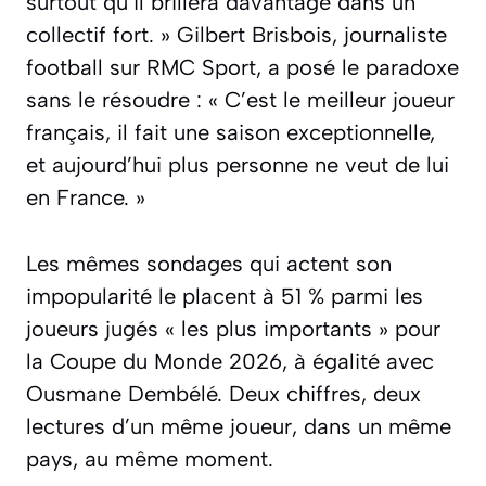
surtout qu’il brillera davantage dans un
collectif fort. »
Gilbert Brisbois, journaliste
football sur RMC Sport, a posé le paradoxe
sans le résoudre :
« C’est le meilleur joueur
français, il fait une saison exceptionnelle,
et aujourd’hui plus personne ne veut de lui
en France. »
Les mêmes sondages qui actent son
impopularité le placent à 51 % parmi les
joueurs jugés « les plus importants » pour
la Coupe du Monde 2026, à égalité avec
Ousmane Dembélé. Deux chiffres, deux
lectures d’un même joueur, dans un même
pays, au même moment.