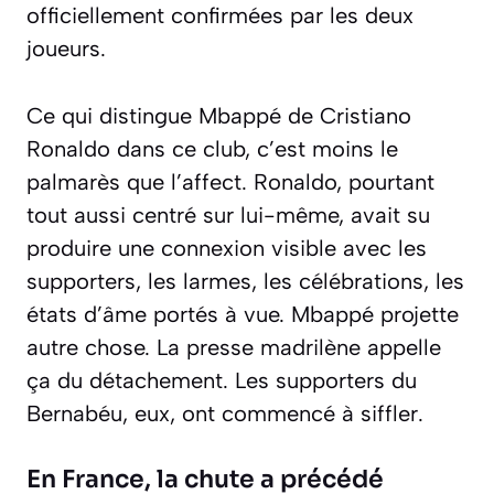
officiellement confirmées par les deux
joueurs.
Ce qui distingue Mbappé de Cristiano
Ronaldo dans ce club, c’est moins le
palmarès que l’affect. Ronaldo, pourtant
tout aussi centré sur lui-même, avait su
produire une connexion visible avec les
supporters, les larmes, les célébrations, les
états d’âme portés à vue. Mbappé projette
autre chose. La presse madrilène appelle
ça du détachement. Les supporters du
Bernabéu, eux, ont commencé à siffler.
En France, la chute a précédé