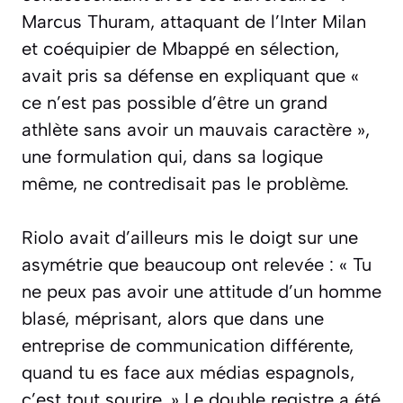
Marcus Thuram, attaquant de l’Inter Milan
et coéquipier de Mbappé en sélection,
avait pris sa défense en expliquant que
«
ce n’est pas possible d’être un grand
athlète sans avoir un mauvais caractère »
,
une formulation qui, dans sa logique
même, ne contredisait pas le problème.
Riolo avait d’ailleurs mis le doigt sur une
asymétrie que beaucoup ont relevée :
« Tu
ne peux pas avoir une attitude d’un homme
blasé, méprisant, alors que dans une
entreprise de communication différente,
quand tu es face aux médias espagnols,
c’est tout sourire. »
Le double registre a été