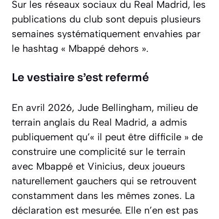
Sur les réseaux sociaux du Real Madrid, les
publications du club sont depuis plusieurs
semaines systématiquement envahies par
le hashtag « Mbappé dehors ».
Le vestiaire s’est refermé
En avril 2026, Jude Bellingham, milieu de
terrain anglais du Real Madrid, a admis
publiquement qu’
« il peut être difficile »
de
construire une complicité sur le terrain
avec Mbappé et Vinicius, deux joueurs
naturellement gauchers qui se retrouvent
constamment dans les mêmes zones. La
déclaration est mesurée. Elle n’en est pas