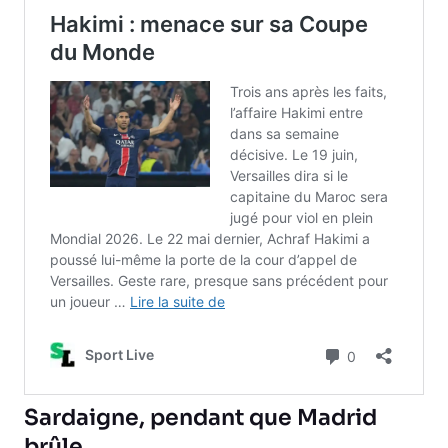
Sardaigne, pendant que Madrid
brûle