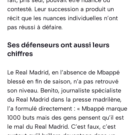
fait, pris seul, pouvait être nuancé ou
contesté. Leur succession a produit un
récit que les nuances individuelles n’ont
pas réussi à défaire.
Ses défenseurs ont aussi leurs
chiffres
Le Real Madrid, en l’absence de Mbappé
blessé en fin de saison, n’a pas retrouvé
son niveau. Benito, journaliste spécialiste
du Real Madrid dans la presse madrilène,
l’a formulé directement :
« Mbappé marque
1000 buts mais des gens pensent qu’il est
le mal du Real Madrid. C’est faux, c’est