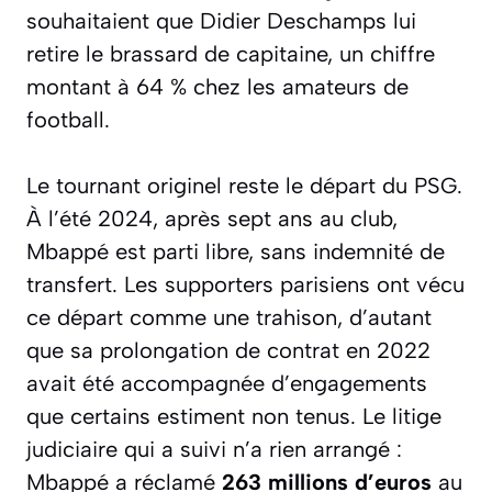
souhaitaient que Didier Deschamps lui
retire le brassard de capitaine, un chiffre
montant à 64 % chez les amateurs de
football.
Le tournant originel reste le départ du PSG.
À l’été 2024, après sept ans au club,
Mbappé est parti libre, sans indemnité de
transfert. Les supporters parisiens ont vécu
ce départ comme une trahison, d’autant
que sa prolongation de contrat en 2022
avait été accompagnée d’engagements
que certains estiment non tenus. Le litige
judiciaire qui a suivi n’a rien arrangé :
Mbappé a réclamé
263 millions d’euros
au