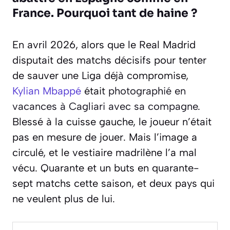
France. Pourquoi tant de haine ?
En avril 2026, alors que le Real Madrid
disputait des matchs décisifs pour tenter
de sauver une Liga déjà compromise,
Kylian Mbappé
était
photographié en
vacances à Cagliari avec sa compagne
.
Blessé à la cuisse gauche, le joueur n’était
pas en mesure de jouer. Mais l’image a
circulé, et le vestiaire madrilène l’a mal
vécu. Quarante et un buts en quarante-
sept matchs cette saison, et deux pays qui
ne veulent plus de lui.