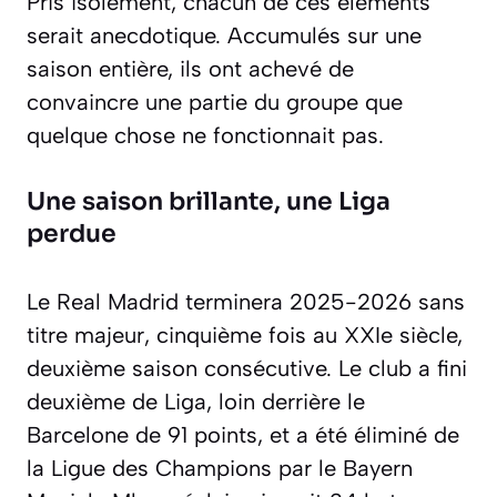
Pris isolément, chacun de ces éléments
serait anecdotique. Accumulés sur une
saison entière, ils ont achevé de
convaincre une partie du groupe que
quelque chose ne fonctionnait pas.
Une saison brillante, une Liga
perdue
Le Real Madrid terminera 2025-2026 sans
titre majeur, cinquième fois au XXIe siècle,
deuxième saison consécutive. Le club a fini
deuxième de Liga, loin derrière le
Barcelone de 91 points, et a été éliminé de
la Ligue des Champions par le Bayern