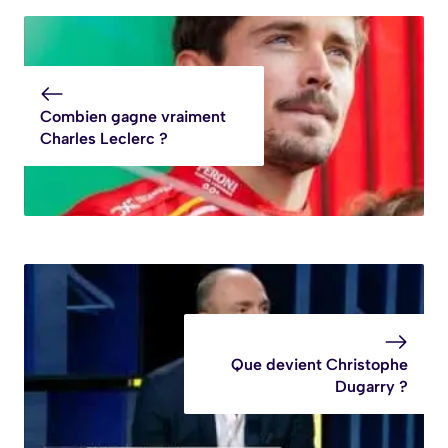
Combien gagne vraiment
Charles Leclerc ?
Que devient Christophe
Dugarry ?