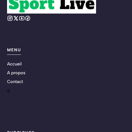
MENU
Accueil
A propos
Contact
s