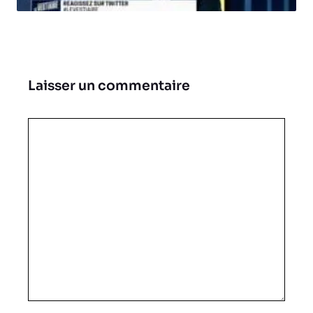
Laisser un commentaire
Commentaire