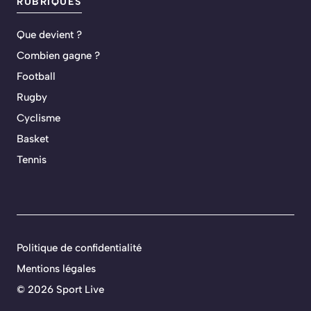
RUBRIQUES
Que devient ?
Combien gagne ?
Football
Rugby
Cyclisme
Basket
Tennis
Politique de confidentialité
Mentions légales
©
2026 Sport Live