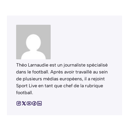
Théo Larnaudie est un journaliste spécialisé
dans le football. Après avoir travaillé au sein
de plusieurs médias européens, il a rejoint
Sport Live en tant que chef de la rubrique
football.