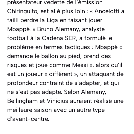
présentateur vedette de l’émission
Chiringuito, est allé plus loin :
« Ancelotti a
failli perdre la Liga en faisant jouer
Mbappé. »
Bruno Alemany, analyste
football à la Cadena SER, a formulé le
problème en termes tactiques : Mbappé
«
demande le ballon au pied, prend des
risques et joue comme Messi »
, alors qu’il
est un joueur
« différent »
, un attaquant de
profondeur contraint de s’adapter, et qui
ne s’est pas adapté. Selon Alemany,
Bellingham et Vinicius auraient réalisé une
meilleure saison avec un autre type
d’avant-centre.