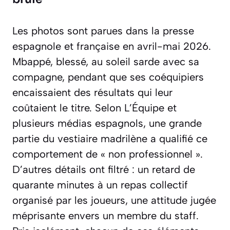
Les photos sont parues dans la presse
espagnole et française en avril-mai 2026.
Mbappé, blessé, au soleil sarde avec sa
compagne, pendant que ses coéquipiers
encaissaient des résultats qui leur
coûtaient le titre. Selon L’Équipe et
plusieurs médias espagnols, une grande
partie du vestiaire madrilène a qualifié ce
comportement de « non professionnel ».
D’autres détails ont filtré : un retard de
quarante minutes à un repas collectif
organisé par les joueurs, une attitude jugée
méprisante envers un membre du staff.