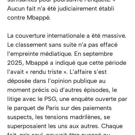
Aucun fait n’a été judiciairement établi
contre Mbappé.
La couverture internationale a été massive.
Le classement sans suite n’a pas effacé
l’empreinte médiatique. En septembre
2025, Mbappé a indiqué que cette période
l’avait
« rendu triste »
. L’affaire s’est
déposée dans l’opinion publique au
moment précis où d’autres épisodes, le
litige avec le PSG, une enquête ouverte par
le parquet de Paris sur des paiements
suspects, les tensions madrilènes, se
superposaient les uns aux autres. Chaque