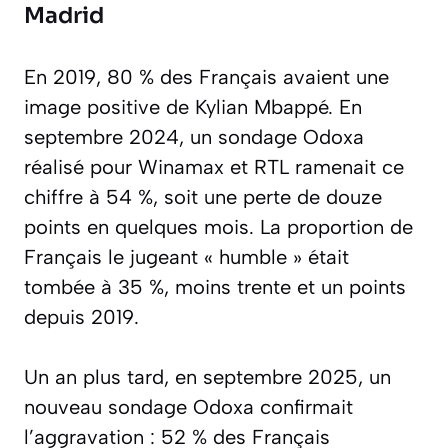
Madrid
En 2019, 80 % des Français avaient une
image positive de Kylian Mbappé. En
septembre 2024, un sondage Odoxa
réalisé pour Winamax et RTL ramenait ce
chiffre à 54 %, soit une perte de douze
points en quelques mois. La proportion de
Français le jugeant « humble » était
tombée à 35 %, moins trente et un points
depuis 2019.
Un an plus tard, en septembre 2025, un
nouveau sondage Odoxa confirmait
l’aggravation : 52 % des Français