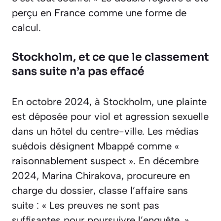
perçu en France comme une forme de
calcul.
Stockholm, et ce que le classement
sans suite n’a pas effacé
En octobre 2024, à Stockholm, une plainte
est déposée pour viol et agression sexuelle
dans un hôtel du centre-ville. Les médias
suédois désignent Mbappé comme «
raisonnablement suspect ». En décembre
2024, Marina Chirakova, procureure en
charge du dossier, classe l’affaire sans
suite :
« Les preuves ne sont pas
suffisantes pour poursuivre l’enquête. »