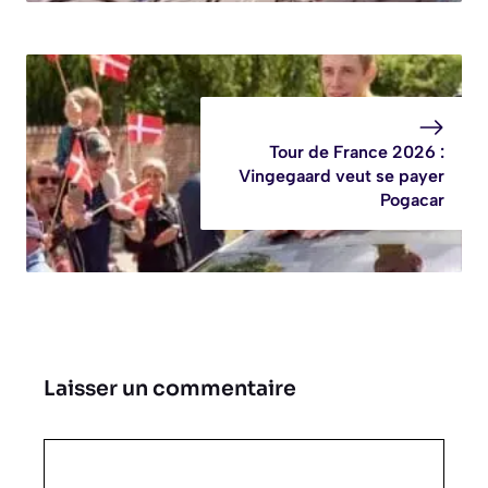
Tour de France 2026 :
Vingegaard veut se payer
Pogacar
Laisser un commentaire
Commentaire