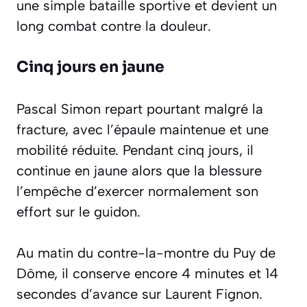
une simple bataille sportive et devient un
long combat contre la douleur.
Cinq jours en jaune
Pascal Simon repart pourtant malgré la
fracture, avec l’épaule maintenue et une
mobilité réduite. Pendant cinq jours, il
continue en jaune alors que la blessure
l’empêche d’exercer normalement son
effort sur le guidon.
Au matin du contre-la-montre du Puy de
Dôme, il conserve encore 4 minutes et 14
secondes d’avance sur Laurent Fignon.