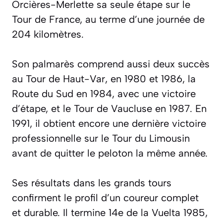
Orcières-Merlette sa seule étape sur le
Tour de France, au terme d’une journée de
204 kilomètres.
Son palmarès comprend aussi deux succès
au Tour de Haut-Var, en 1980 et 1986, la
Route du Sud en 1984, avec une victoire
d’étape, et le Tour de Vaucluse en 1987. En
1991, il obtient encore une dernière victoire
professionnelle sur le Tour du Limousin
avant de quitter le peloton la même année.
Ses résultats dans les grands tours
confirment le profil d’un coureur complet
et durable. Il termine 14e de la Vuelta 1985,