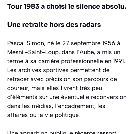
Tour 1983 a choisi le silence absolu.
Une retraite hors des radars
Pascal Simon, né le 27 septembre 1956 à
Mesnil-Saint-Loup, dans l’Aube, a mis un
terme à sa carrière professionnelle en 1991.
Les archives sportives permettent de
retracer avec précision son parcours de
coureur, mais elles livrent très peu
d’éléments sur une éventuelle reconversion
dans les médias, l’encadrement, les
affaires ou la vie politique.
Une apparition publique récente ressort