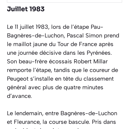
Juillet 1983
Le 11 juillet 1983, lors de l’étape Pau-
Bagnères-de-Luchon, Pascal Simon prend
le maillot jaune du Tour de France après
une journée décisive dans les Pyrénées.
Son beau-frère écossais Robert Millar
remporte l’étape, tandis que le coureur de
Peugeot s’installe en tête du classement
général avec plus de quatre minutes
d’avance.
Le lendemain, entre Bagnères-de-Luchon
et Fleurance, la course bascule. Pris dans