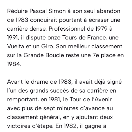
Réduire Pascal Simon à son seul abandon
de 1983 conduirait pourtant à écraser une
carrière dense. Professionnel de 1979 à
1991, il dispute onze Tours de France, une
Vuelta et un Giro. Son meilleur classement
sur la Grande Boucle reste une 7e place en
1984.
Avant le drame de 1983, il avait déjà signé
l’un des grands succès de sa carrière en
remportant, en 1981, le Tour de l’Avenir
avec plus de sept minutes d’avance au
classement général, en y ajoutant deux
victoires d’étape. En 1982, il gagne à