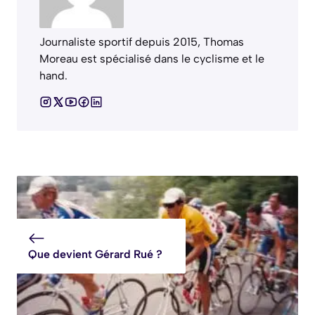
Journaliste sportif depuis 2015, Thomas
Moreau est spécialisé dans le cyclisme et le
hand.
Que devient Gérard Rué ?