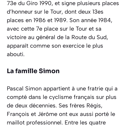
73e du Giro 1990, et signe plusieurs places
d’honneur sur le Tour, dont deux 13es
places en 1986 et 1989. Son année 1984,
avec cette 7e place sur le Tour et sa
victoire au général de la Route du Sud,
apparaît comme son exercice le plus
abouti.
La famille Simon
Pascal Simon appartient à une fratrie qui a
compté dans le cyclisme français sur plus
de deux décennies. Ses frères Régis,
François et Jérôme ont eux aussi porté le
maillot professionnel. Entre les quatre