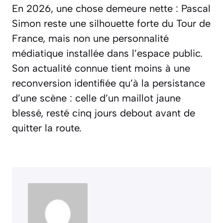
En 2026, une chose demeure nette : Pascal
Simon reste une silhouette forte du Tour de
France, mais non une personnalité
médiatique installée dans l’espace public.
Son actualité connue tient moins à une
reconversion identifiée qu’à la persistance
d’une scène : celle d’un maillot jaune
blessé, resté cinq jours debout avant de
quitter la route.