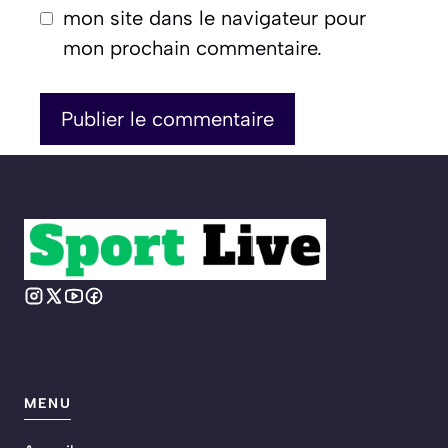
mon site dans le navigateur pour
mon prochain commentaire.
MENU