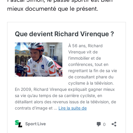
mieux documenté que le présent.