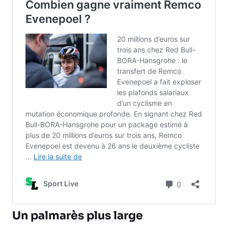
Un palmarès plus large