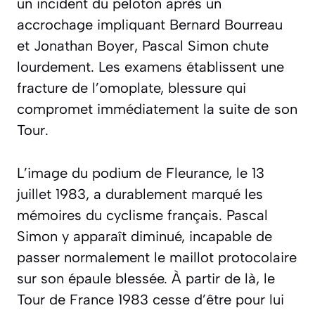
un incident du peloton après un
accrochage impliquant Bernard Bourreau
et Jonathan Boyer, Pascal Simon chute
lourdement. Les examens établissent une
fracture de l’omoplate, blessure qui
compromet immédiatement la suite de son
Tour.
L’image du podium de Fleurance, le 13
juillet 1983, a durablement marqué les
mémoires du cyclisme français. Pascal
Simon y apparaît diminué, incapable de
passer normalement le maillot protocolaire
sur son épaule blessée. À partir de là, le
Tour de France 1983 cesse d’être pour lui