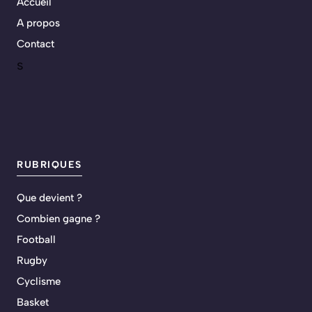
Accueil
A propos
Contact
s
RUBRIQUES
Que devient ?
Combien gagne ?
Football
Rugby
Cyclisme
Basket