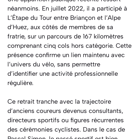
néanmoins. En juillet 2022, il a participé à
L’Étape du Tour entre Briançon et l’Alpe
d’Huez, aux côtés de membres de sa
fratrie, sur un parcours de 167 kilomètres
comprenant cinq cols hors catégorie. Cette
présence confirme un lien maintenu avec
l’univers du vélo, sans permettre
d’identifier une activité professionnelle
régulière.
Ce retrait tranche avec la trajectoire
d’anciens coureurs devenus consultants,
directeurs sportifs ou figures récurrentes
des cérémonies cyclistes. Dans le cas de
Pascal Simon, le passé sportif est bien