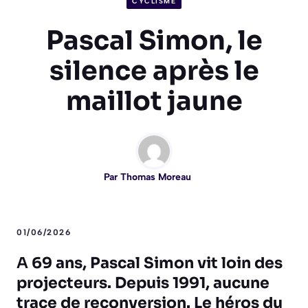
CYCLISME
Pascal Simon, le
silence après le
maillot jaune
Par
Thomas Moreau
01/06/2026
A
69 ans, Pascal Simon vit loin des
projecteurs. Depuis 1991, aucune
trace de reconversion. Le héros du