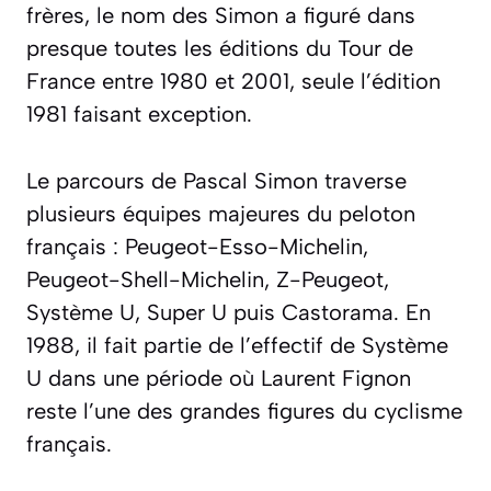
frères, le nom des Simon a figuré dans
presque toutes les éditions du Tour de
France entre 1980 et 2001, seule l’édition
1981 faisant exception.
Le parcours de Pascal Simon traverse
plusieurs équipes majeures du peloton
français : Peugeot-Esso-Michelin,
Peugeot-Shell-Michelin, Z-Peugeot,
Système U, Super U puis Castorama. En
1988, il fait partie de l’effectif de Système
U dans une période où Laurent Fignon
reste l’une des grandes figures du cyclisme
français.