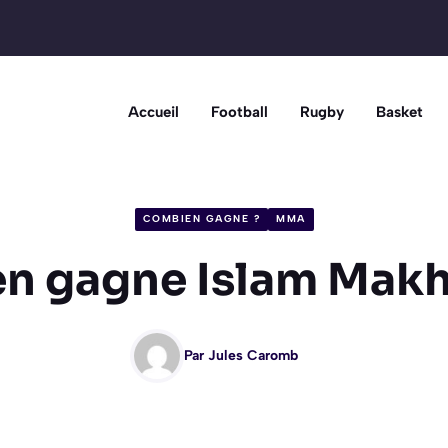
Accueil
Football
Rugby
Basket
COMBIEN GAGNE ?
MMA
n gagne Islam Makh
Par
Jules Caromb