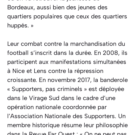
Bordeaux, aussi bien des jeunes des
quartiers populaires que ceux des quartiers
huppés. »
Leur combat contre la marchandisation du
football s’inscrit dans la durée. En 2008, ils
participent aux manifestations simultanées
à Nice et Lens contre la répression
croissante. En novembre 2017, la banderole
« Supporters, pas criminels » est déployée
dans le Virage Sud dans le cadre d’une
opération nationale coordonnée par
l’Association Nationale des Supporters. Un
membre historique résume leur philosophie
dans la Revue Far Ouest : « On ne peut pas