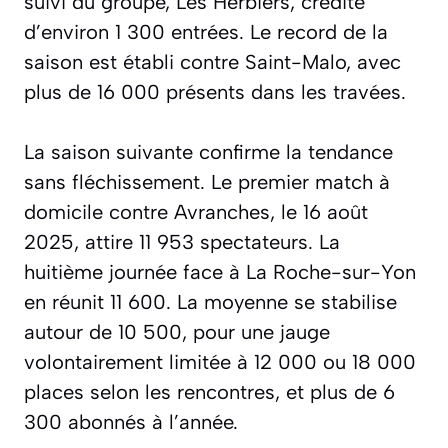
suivi du groupe, Les Herbiers, crédité
d’environ 1 300 entrées. Le record de la
saison est établi contre Saint-Malo, avec
plus de 16 000 présents dans les travées.
La saison suivante confirme la tendance
sans fléchissement. Le premier match à
domicile contre Avranches, le 16 août
2025, attire 11 953 spectateurs. La
huitième journée face à La Roche-sur-Yon
en réunit 11 600. La moyenne se stabilise
autour de 10 500, pour une jauge
volontairement limitée à 12 000 ou 18 000
places selon les rencontres, et plus de 6
300 abonnés à l’année.