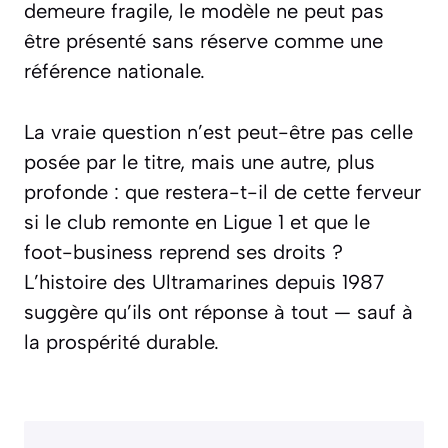
demeure fragile, le modèle ne peut pas
être présenté sans réserve comme une
référence nationale.
La vraie question n’est peut-être pas celle
posée par le titre, mais une autre, plus
profonde : que restera-t-il de cette ferveur
si le club remonte en Ligue 1 et que le
foot-business reprend ses droits ?
L’histoire des Ultramarines depuis 1987
suggère qu’ils ont réponse à tout — sauf à
la prospérité durable.