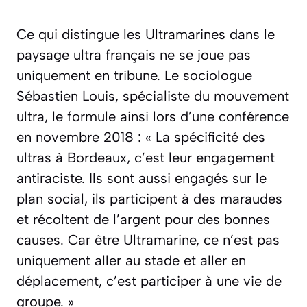
Ce qui distingue les Ultramarines dans le
paysage ultra français ne se joue pas
uniquement en tribune. Le sociologue
Sébastien Louis, spécialiste du mouvement
ultra, le formule ainsi lors d’une conférence
en novembre 2018 : « La spécificité des
ultras à Bordeaux, c’est leur engagement
antiraciste. Ils sont aussi engagés sur le
plan social, ils participent à des maraudes
et récoltent de l’argent pour des bonnes
causes. Car être Ultramarine, ce n’est pas
uniquement aller au stade et aller en
déplacement, c’est participer à une vie de
groupe. »