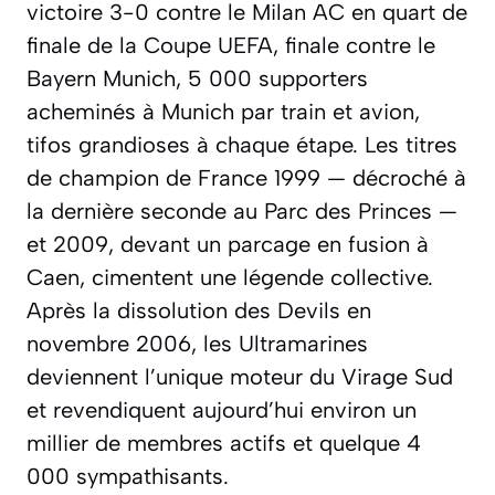
victoire 3-0 contre le Milan AC en quart de
finale de la Coupe UEFA, finale contre le
Bayern Munich, 5 000 supporters
acheminés à Munich par train et avion,
tifos grandioses à chaque étape. Les titres
de champion de France 1999 — décroché à
la dernière seconde au Parc des Princes —
et 2009, devant un parcage en fusion à
Caen, cimentent une légende collective.
Après la dissolution des Devils en
novembre 2006, les Ultramarines
deviennent l’unique moteur du Virage Sud
et revendiquent aujourd’hui environ un
millier de membres actifs et quelque 4
000 sympathisants.