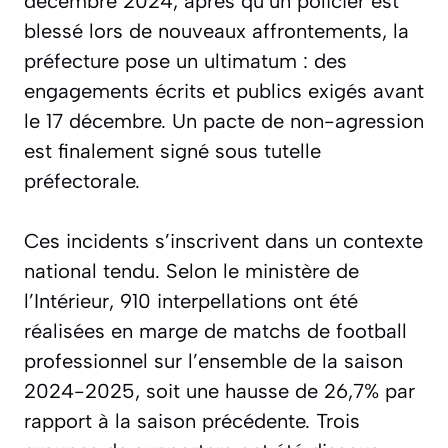
décembre 2024, après qu’un policier est
blessé lors de nouveaux affrontements, la
préfecture pose un ultimatum : des
engagements écrits et publics exigés avant
le 17 décembre. Un pacte de non-agression
est finalement signé sous tutelle
préfectorale.
Ces incidents s’inscrivent dans un contexte
national tendu. Selon le ministère de
l’Intérieur, 910 interpellations ont été
réalisées en marge de matchs de football
professionnel sur l’ensemble de la saison
2024-2025, soit une hausse de 26,7% par
rapport à la saison précédente. Trois