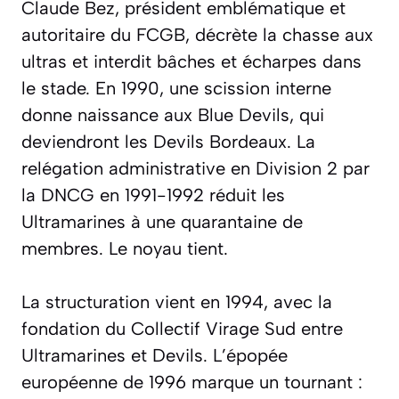
Claude Bez, président emblématique et
autoritaire du FCGB, décrète la chasse aux
ultras et interdit bâches et écharpes dans
le stade. En 1990, une scission interne
donne naissance aux Blue Devils, qui
deviendront les Devils Bordeaux. La
relégation administrative en Division 2 par
la DNCG en 1991-1992 réduit les
Ultramarines à une quarantaine de
membres. Le noyau tient.
La structuration vient en 1994, avec la
fondation du Collectif Virage Sud entre
Ultramarines et Devils. L’épopée
européenne de 1996 marque un tournant :