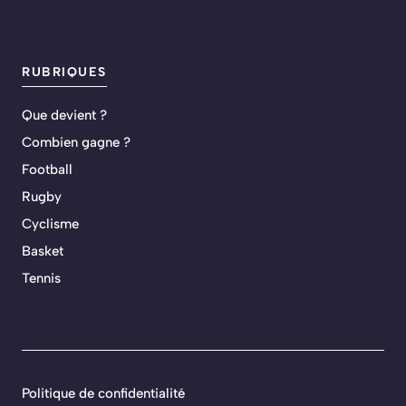
RUBRIQUES
Que devient ?
Combien gagne ?
Football
Rugby
Cyclisme
Basket
Tennis
Politique de confidentialité