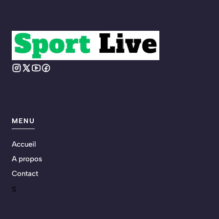
MENU
Accueil
A propos
Contact
s