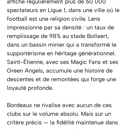
affiche régulièrement plus de 60 000
spectateurs en Ligue 1, dans une ville où le
football est une religion civile. Lens
impressionne par sa densité : un taux de
remplissage de 98% au stade Bollaert,
dans un bassin minier qui a transformé le
supportérisme en héritage générationnel.
Saint-Étienne, avec ses Magic Fans et ses
Green Angels, accumule une histoire de
descentes et de remontées qui forge une
loyauté profonde.
Bordeaux ne rivalise avec aucun de ces
clubs sur le volume absolu. Mais sur un
critère précis — la fidélité maintenue dans