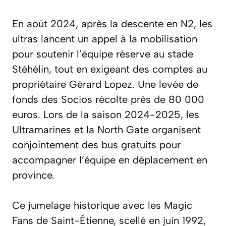
En août 2024, après la descente en N2, les
ultras lancent un appel à la mobilisation
pour soutenir l’équipe réserve au stade
Stéhélin, tout en exigeant des comptes au
propriétaire Gérard Lopez. Une levée de
fonds des Socios récolte près de 80 000
euros. Lors de la saison 2024-2025, les
Ultramarines et la North Gate organisent
conjointement des bus gratuits pour
accompagner l’équipe en déplacement en
province.
Ce jumelage historique avec les Magic
Fans de Saint-Étienne, scellé en juin 1992,