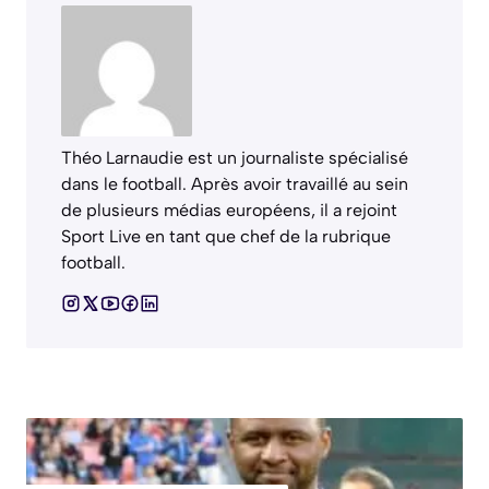
Théo Larnaudie est un journaliste spécialisé
dans le football. Après avoir travaillé au sein
de plusieurs médias européens, il a rejoint
Sport Live en tant que chef de la rubrique
football.