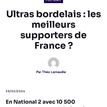
FOOTBALL
Ultras bordelais : les
meilleurs
supporters de
France ?
Par
Théo Larnaudie
25/02/2026
En National 2 avec 10 500