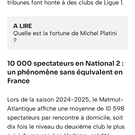
tribunes font honte à des clubs de Ligue 1.
A LIRE
Quelle est la fortune de Michel Platini 
?
10 000 spectateurs en National 2 :
un phénomène sans équivalent en
France
Lors de la saison 2024-2025, le Matmut-
Atlantique affiche une moyenne de 10 598
spectateurs par rencontre à domicile, soit
dix fois le niveau du deuxième club le plus