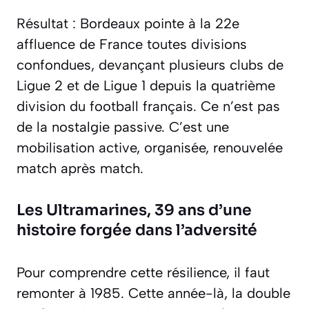
Résultat : Bordeaux pointe à la 22e
affluence de France toutes divisions
confondues, devançant plusieurs clubs de
Ligue 2 et de Ligue 1 depuis la quatrième
division du football français. Ce n’est pas
de la nostalgie passive. C’est une
mobilisation active, organisée, renouvelée
match après match.
Les Ultramarines, 39 ans d’une
histoire forgée dans l’adversité
Pour comprendre cette résilience, il faut
remonter à 1985. Cette année-là, la double