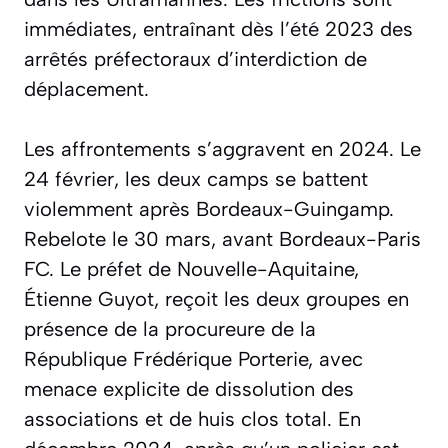
immédiates, entraînant dès l’été 2023 des
arrêtés préfectoraux d’interdiction de
déplacement.
Les affrontements s’aggravent en 2024. Le
24 février, les deux camps se battent
violemment après Bordeaux-Guingamp.
Rebelote le 30 mars, avant Bordeaux-Paris
FC. Le préfet de Nouvelle-Aquitaine,
Étienne Guyot, reçoit les deux groupes en
présence de la procureure de la
République Frédérique Porterie, avec
menace explicite de dissolution des
associations et de huis clos total. En