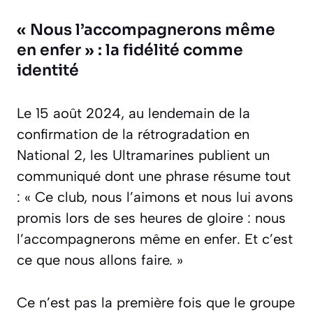
« Nous l’accompagnerons même
en enfer » : la fidélité comme
identité
Le 15 août 2024, au lendemain de la
confirmation de la rétrogradation en
National 2, les Ultramarines publient un
communiqué dont une phrase résume tout
: « Ce club, nous l’aimons et nous lui avons
promis lors de ses heures de gloire : nous
l’accompagnerons même en enfer. Et c’est
ce que nous allons faire. »
Ce n’est pas la première fois que le groupe