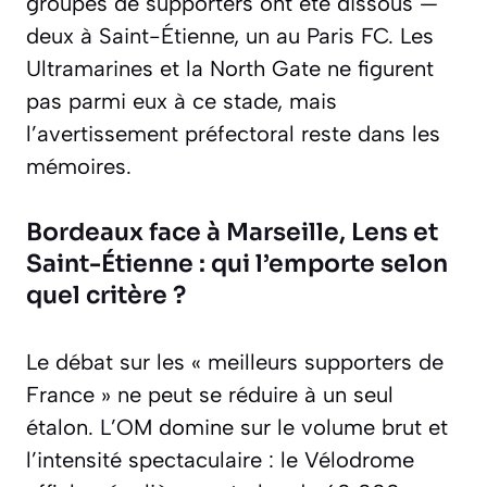
groupes de supporters ont été dissous —
deux à Saint-Étienne, un au Paris FC. Les
Ultramarines et la North Gate ne figurent
pas parmi eux à ce stade, mais
l’avertissement préfectoral reste dans les
mémoires.
Bordeaux face à Marseille, Lens et
Saint-Étienne : qui l’emporte selon
quel critère ?
Le débat sur les « meilleurs supporters de
France » ne peut se réduire à un seul
étalon. L’OM domine sur le volume brut et
l’intensité spectaculaire : le Vélodrome