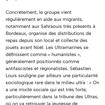
Concrètement, le groupe vient
régulièrement en aide aux migrants,
notamment aux Sahraouis très présents à
Bordeaux, organise des distributions de
repas depuis son local et collecte des
jouets avant Noël. Les Ultramarines se
définissent comme « humanistes »,
généralement positionnés comme
antifascistes et régionalistes. Sébastien
Louis souligne par ailleurs une particularité
sociologique rare dans le milieu ultra : « On
a une mixité sociale qui est très forte,
particulièrement dans la tribune des Ultras,
où on va retrouver la jeunesse de