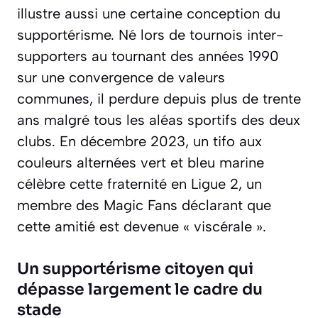
illustre aussi une certaine conception du
supportérisme. Né lors de tournois inter-
supporters au tournant des années 1990
sur une convergence de valeurs
communes, il perdure depuis plus de trente
ans malgré tous les aléas sportifs des deux
clubs. En décembre 2023, un tifo aux
couleurs alternées vert et bleu marine
célèbre cette fraternité en Ligue 2, un
membre des Magic Fans déclarant que
cette amitié est devenue « viscérale ».
Un supportérisme citoyen qui
dépasse largement le cadre du
stade