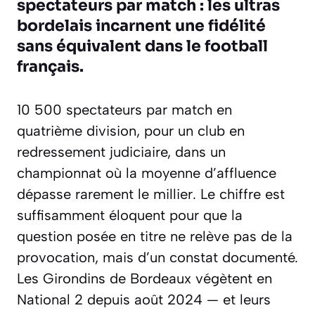
spectateurs par match : les ultras
bordelais incarnent une fidélité
sans équivalent dans le football
français.
10 500 spectateurs par match en
quatrième division, pour un club en
redressement judiciaire, dans un
championnat où la moyenne d’affluence
dépasse rarement le millier. Le chiffre est
suffisamment éloquent pour que la
question posée en titre ne relève pas de la
provocation, mais d’un constat documenté.
Les Girondins de Bordeaux végètent en
National 2 depuis août 2024 — et leurs