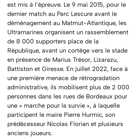
est mis à l’épreuve. Le 9 mai 2015, pour le
dernier match au Parc Lescure avant le
déménagement au Matmut-Atlantique, les
Ultramarines organisent un rassemblement
de 8 000 supporters place de la
République, avant un cortège vers le stade
en présence de Marius Trésor, Lizarazu,
Battiston et Giresse. En juillet 2022, face à
une première menace de rétrogradation
administrative, ils mobilisent plus de 2 000
personnes dans les rues de Bordeaux pour
une « marche pour la survie », à laquelle
participent le maire Pierre Hurmic, son
prédécesseur Nicolas Florian et plusieurs
anciens joueurs.