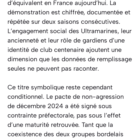
d’équivalent en France aujourd’hui. La
démonstration est chiffrée, documentée et
répétée sur deux saisons consécutives.
L’engagement social des Ultramarines, leur
ancienneté et leur rôle de gardiens d’une
identité de club centenaire ajoutent une
dimension que les données de remplissage
seules ne peuvent pas raconter.
Ce titre symbolique reste cependant
conditionnel. Le pacte de non-agression
de décembre 2024 a été signé sous
contrainte préfectorale, pas sous l’effet
d’une maturité retrouvée. Tant que la
coexistence des deux groupes bordelais