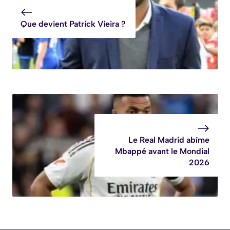
Que devient Patrick Vieira ?
Le Real Madrid abîme
Mbappé avant le Mondial
2026