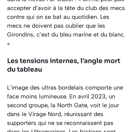
accepter d’avoir à la tête du club des mecs
contre qui on se bat au quotidien. Les
mecs ne doivent pas oublier que les
Girondins, c’est du bleu marine et du blanc.
»
Les tensions internes, l’angle mort
du tableau
L’image des ultras bordelais comporte une
face moins lumineuse. En avril 2023, un
second groupe, la North Gate, voit le jour
dans le Virage Nord, réunissant des
supporters qui ne se reconnaissent pas
dans les Ultramarines. Les frictions sont