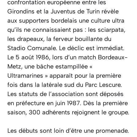
confrontation européenne entre les
Girondins et la Juventus de Turin révèle
aux supporters bordelais une culture ultra
qu’ils ne connaissaient pas : les sciarpata,
les drapeaux, la ferveur bouillante du
Stadio Comunale. Le déclic est immédiat.
Le 5 août 1986, lors d’un match Bordeaux-
Metz, une bâche estampillée «
Ultramarines » apparaît pour la première
fois dans la latérale sud du Parc Lescure.
Les statuts de l’association sont déposés
en préfecture en juin 1987. Dès la première
saison, 300 adhérents rejoignent le groupe.
Les débuts sont loin d’être une promenade.