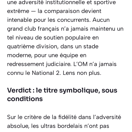
une adversité institutionnelle et sportive
extrême — la comparaison devient
intenable pour les concurrents. Aucun
grand club français n’a jamais maintenu un
tel niveau de soutien populaire en
quatrième division, dans un stade
moderne, pour une équipe en
redressement judiciaire. L’OM n’a jamais
connu le National 2. Lens non plus.
Verdict : le titre symbolique, sous
conditions
Sur le critère de la fidélité dans l’adversité
absolue, les ultras bordelais n’ont pas