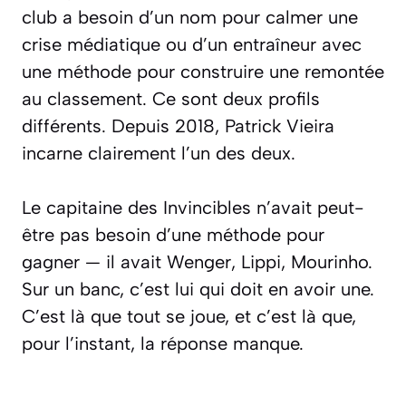
club a besoin d’un nom pour calmer une
crise médiatique ou d’un entraîneur avec
une méthode pour construire une remontée
au classement. Ce sont deux profils
différents. Depuis 2018, Patrick Vieira
incarne clairement l’un des deux.
Le capitaine des Invincibles n’avait peut-
être pas besoin d’une méthode pour
gagner — il avait Wenger, Lippi, Mourinho.
Sur un banc, c’est lui qui doit en avoir une.
C’est là que tout se joue, et c’est là que,
pour l’instant, la réponse manque.