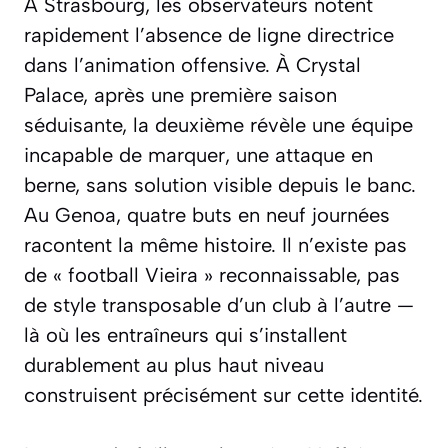
À Strasbourg, les observateurs notent
rapidement l’absence de ligne directrice
dans l’animation offensive. À Crystal
Palace, après une première saison
séduisante, la deuxième révèle une équipe
incapable de marquer, une attaque en
berne, sans solution visible depuis le banc.
Au Genoa, quatre buts en neuf journées
racontent la même histoire. Il n’existe pas
de « football Vieira » reconnaissable, pas
de style transposable d’un club à l’autre —
là où les entraîneurs qui s’installent
durablement au plus haut niveau
construisent précisément sur cette identité.