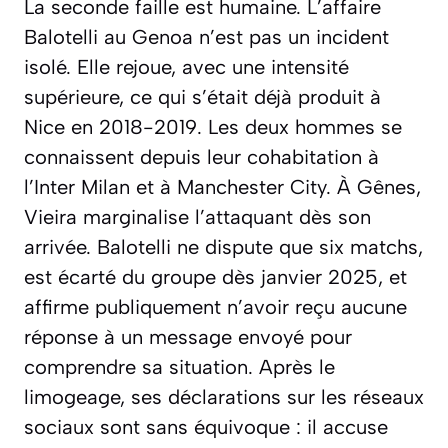
La seconde faille est humaine. L’affaire
Balotelli au Genoa n’est pas un incident
isolé. Elle rejoue, avec une intensité
supérieure, ce qui s’était déjà produit à
Nice en 2018-2019. Les deux hommes se
connaissent depuis leur cohabitation à
l’Inter Milan et à Manchester City. À Gênes,
Vieira marginalise l’attaquant dès son
arrivée. Balotelli ne dispute que six matchs,
est écarté du groupe dès janvier 2025, et
affirme publiquement n’avoir reçu aucune
réponse à un message envoyé pour
comprendre sa situation. Après le
limogeage, ses déclarations sur les réseaux
sociaux sont sans équivoque : il accuse