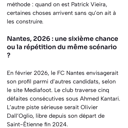
méthode : quand on est Patrick Vieira,
certaines choses arrivent sans qu’on ait à
les construire.
Nantes, 2026 : une sixième chance
ou la répétition du même scénario
?
En février 2026, le FC Nantes envisagerait
son profil parmi d’autres candidats, selon
le site Mediafoot. Le club traverse cinq
défaites consécutives sous Ahmed Kantari.
L’autre piste sérieuse serait Olivier
Dall’Oglio, libre depuis son départ de
Saint-Étienne fin 2024.