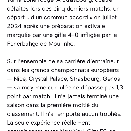
défaites lors des cinq derniers matchs, un
départ « d’un commun accord » en juillet
2024 après une préparation estivale
marquée par une gifle 4-0 infligée par le
Fenerbahçe de Mourinho.
Sur l’ensemble de sa carrière d’entraîneur
dans les grands championnats européens
— Nice, Crystal Palace, Strasbourg, Genoa
— sa moyenne cumulée ne dépasse pas 1,3
point par match. Il n’a jamais terminé une
saison dans la première moitié du
classement. Il n’a remporté aucun trophée.
La seule expérience réellement