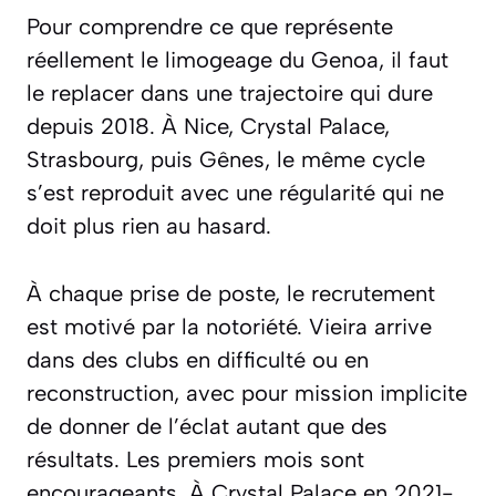
Pour comprendre ce que représente
réellement le limogeage du Genoa, il faut
le replacer dans une trajectoire qui dure
depuis 2018. À Nice, Crystal Palace,
Strasbourg, puis Gênes, le même cycle
s’est reproduit avec une régularité qui ne
doit plus rien au hasard.
À chaque prise de poste, le recrutement
est motivé par la notoriété. Vieira arrive
dans des clubs en difficulté ou en
reconstruction, avec pour mission implicite
de donner de l’éclat autant que des
résultats. Les premiers mois sont
encourageants. À Crystal Palace en 2021-