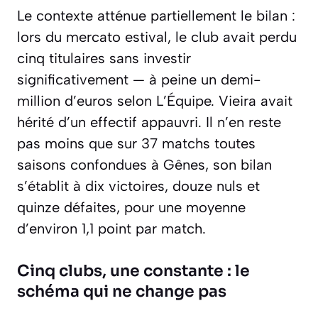
Le contexte atténue partiellement le bilan :
lors du mercato estival, le club avait perdu
cinq titulaires sans investir
significativement — à peine un demi-
million d’euros selon L’Équipe. Vieira avait
hérité d’un effectif appauvri. Il n’en reste
pas moins que sur 37 matchs toutes
saisons confondues à Gênes, son bilan
s’établit à dix victoires, douze nuls et
quinze défaites, pour une moyenne
d’environ 1,1 point par match.
Cinq clubs, une constante : le
schéma qui ne change pas