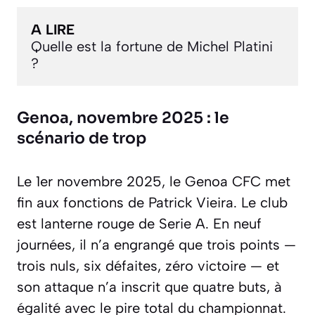
A LIRE
Quelle est la fortune de Michel Platini 
?
Genoa, novembre 2025 : le
scénario de trop
Le 1er novembre 2025, le Genoa CFC met
fin aux fonctions de Patrick Vieira. Le club
est lanterne rouge de Serie A. En neuf
journées, il n’a engrangé que trois points —
trois nuls, six défaites, zéro victoire — et
son attaque n’a inscrit que quatre buts, à
égalité avec le pire total du championnat.