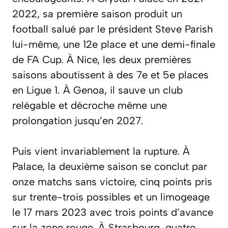
2022, sa première saison produit un
football salué par le président Steve Parish
lui-même, une 12e place et une demi-finale
de FA Cup. À Nice, les deux premières
saisons aboutissent à des 7e et 5e places
en Ligue 1. À Genoa, il sauve un club
relégable et décroche même une
prolongation jusqu’en 2027.
Puis vient invariablement la rupture. À
Palace, la deuxième saison se conclut par
onze matchs sans victoire, cinq points pris
sur trente-trois possibles et un limogeage
le 17 mars 2023 avec trois points d’avance
sur la zone rouge. À Strasbourg, quatre