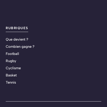
RUBRIQUES
Que devient ?
Combien gagne ?
Football
Rugby
Cyclisme
Basket
Tennis