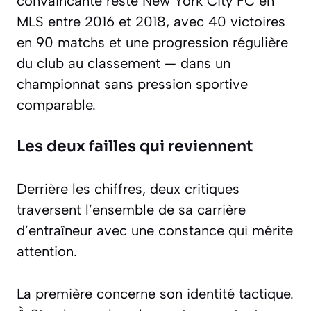
convaincante reste New York City FC en
MLS entre 2016 et 2018, avec 40 victoires
en 90 matchs et une progression régulière
du club au classement — dans un
championnat sans pression sportive
comparable.
Les deux failles qui reviennent
Derrière les chiffres, deux critiques
traversent l’ensemble de sa carrière
d’entraîneur avec une constance qui mérite
attention.
La première concerne son identité tactique.