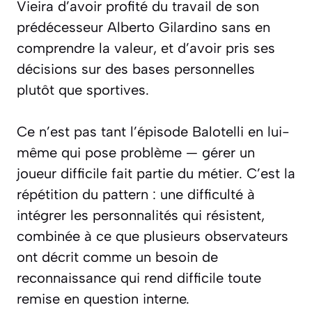
Vieira d’avoir profité du travail de son
prédécesseur Alberto Gilardino sans en
comprendre la valeur, et d’avoir pris ses
décisions sur des bases personnelles
plutôt que sportives.
Ce n’est pas tant l’épisode Balotelli en lui-
même qui pose problème — gérer un
joueur difficile fait partie du métier. C’est la
répétition du pattern : une difficulté à
intégrer les personnalités qui résistent,
combinée à ce que plusieurs observateurs
ont décrit comme un besoin de
reconnaissance qui rend difficile toute
remise en question interne.