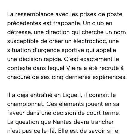
La ressemblance avec les prises de poste
précédentes est frappante. Un club en
détresse, une direction qui cherche un nom
susceptible de créer un électrochoc, une
situation d’urgence sportive qui appelle
une décision rapide. C’est exactement le
contexte dans lequel Vieira a été recruté à
chacune de ses cinq dernières expériences.
Il a déjà entraîné en Ligue 1, il connaît le
championnat. Ces éléments jouent en sa
faveur dans une décision de court terme.
La question que Nantes devra trancher
n’est pas celle-là. Elle est de savoir si le