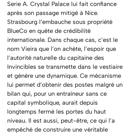
Serie A. Crystal Palace lui fait confiance
après son passage mitigé à Nice.
Strasbourg l’embauche sous propriété
BlueCo en quête de crédibilité
internationale. Dans chaque cas, c’est le
nom Vieira que l’on achète, l’espoir que
l’autorité naturelle du capitaine des
Invincibles se transmette dans le vestiaire
et génère une dynamique. Ce mécanisme
lui permet d’obtenir des postes malgré un
bilan qui, pour un entraîneur sans ce
capital symbolique, aurait depuis
longtemps fermé les portes du haut
niveau. Il est aussi, peut-être, ce qui l’a
empêché de construire une véritable