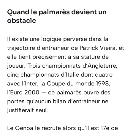
Quand le palmarès devient un
obstacle
Il existe une logique perverse dans la
trajectoire d’entraîneur de Patrick Vieira, et
elle tient précisément à sa stature de
joueur. Trois championnats d’Angleterre,
cinq championnats d’Italie dont quatre
avec l’Inter, la Coupe du monde 1998,
l’Euro 2000 — ce palmarès ouvre des
portes qu’aucun bilan d’entraîneur ne
justifierait seul.
Le Genoa le recrute alors qu’il est 17e de