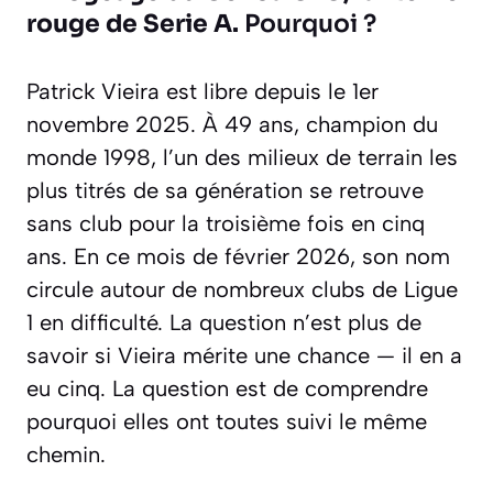
rouge de Serie A.
Pourquoi ?
Patrick Vieira est libre depuis le 1er
novembre 2025. À 49 ans, champion du
monde 1998, l’un des milieux de terrain les
plus titrés de sa génération se retrouve
sans club pour la troisième fois en cinq
ans. En ce mois de février 2026, son nom
circule autour de nombreux clubs de Ligue
1 en difficulté. La question n’est plus de
savoir si Vieira mérite une chance — il en a
eu cinq. La question est de comprendre
pourquoi elles ont toutes suivi le même
chemin.