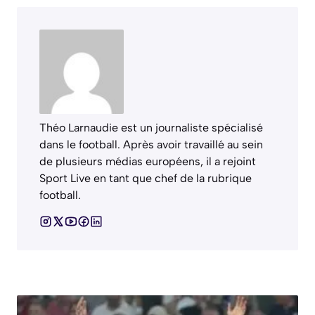
Théo Larnaudie est un journaliste spécialisé
dans le football. Après avoir travaillé au sein
de plusieurs médias européens, il a rejoint
Sport Live en tant que chef de la rubrique
football.