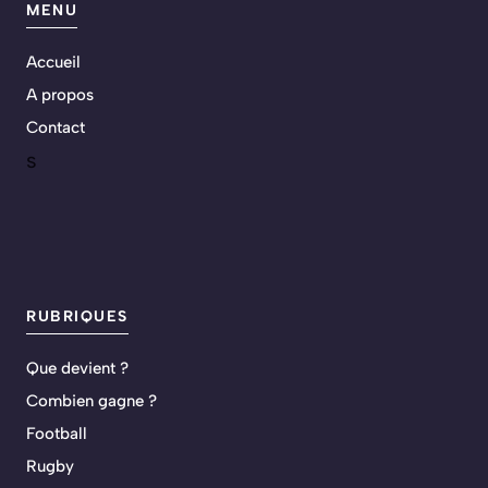
MENU
Accueil
A propos
Contact
s
RUBRIQUES
Que devient ?
Combien gagne ?
Football
Rugby