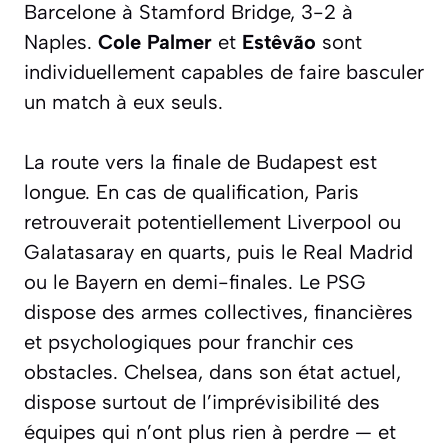
Barcelone à Stamford Bridge, 3-2 à
Naples.
Cole Palmer
et
Estêvão
sont
individuellement capables de faire basculer
un match à eux seuls.
La route vers la finale de Budapest est
longue. En cas de qualification, Paris
retrouverait potentiellement Liverpool ou
Galatasaray en quarts, puis le Real Madrid
ou le Bayern en demi-finales. Le PSG
dispose des armes collectives, financières
et psychologiques pour franchir ces
obstacles. Chelsea, dans son état actuel,
dispose surtout de l’imprévisibilité des
équipes qui n’ont plus rien à perdre — et