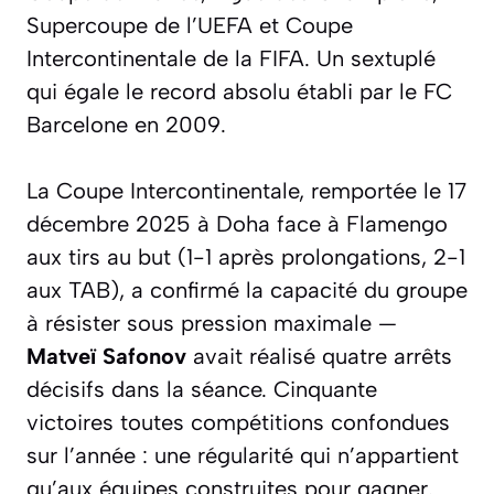
Supercoupe de l’UEFA et Coupe
Intercontinentale de la FIFA. Un sextuplé
qui égale le record absolu établi par le FC
Barcelone en 2009.
La Coupe Intercontinentale, remportée le 17
décembre 2025 à Doha face à Flamengo
aux tirs au but (1-1 après prolongations, 2-1
aux TAB), a confirmé la capacité du groupe
à résister sous pression maximale —
Matveï Safonov
avait réalisé quatre arrêts
décisifs dans la séance. Cinquante
victoires toutes compétitions confondues
sur l’année : une régularité qui n’appartient
qu’aux équipes construites pour gagner.