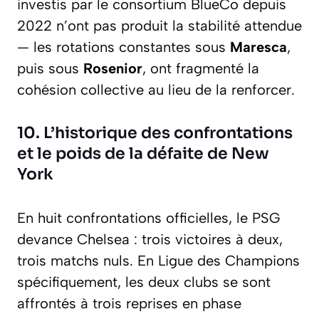
investis par le consortium BlueCo depuis
2022 n’ont pas produit la stabilité attendue
— les rotations constantes sous
Maresca
,
puis sous
Rosenior
, ont fragmenté la
cohésion collective au lieu de la renforcer.
10. L’historique des confrontations
et le poids de la défaite de New
York
En huit confrontations officielles, le PSG
devance Chelsea : trois victoires à deux,
trois matchs nuls. En Ligue des Champions
spécifiquement, les deux clubs se sont
affrontés à trois reprises en phase