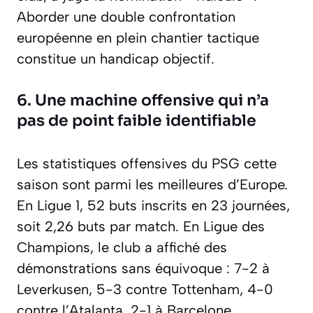
Aborder une double confrontation
européenne en plein chantier tactique
constitue un handicap objectif.
6. Une machine offensive qui n’a
pas de point faible identifiable
Les statistiques offensives du PSG cette
saison sont parmi les meilleures d’Europe.
En Ligue 1, 52 buts inscrits en 23 journées,
soit 2,26 buts par match. En Ligue des
Champions, le club a affiché des
démonstrations sans équivoque : 7-2 à
Leverkusen, 5-3 contre Tottenham, 4-0
contre l’Atalanta, 2-1 à Barcelone.