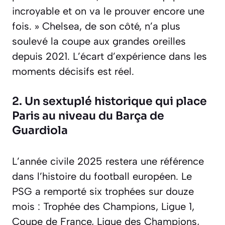
incroyable et on va le prouver encore une
fois. » Chelsea, de son côté, n’a plus
soulevé la coupe aux grandes oreilles
depuis 2021. L’écart d’expérience dans les
moments décisifs est réel.
2. Un sextuplé historique qui place
Paris au niveau du Barça de
Guardiola
L’année civile 2025 restera une référence
dans l’histoire du football européen. Le
PSG a remporté six trophées sur douze
mois : Trophée des Champions, Ligue 1,
Coupe de France, Ligue des Champions,