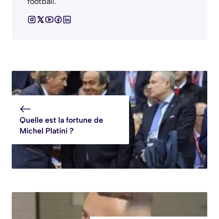
football.
Quelle est la fortune de
Michel Platini ?