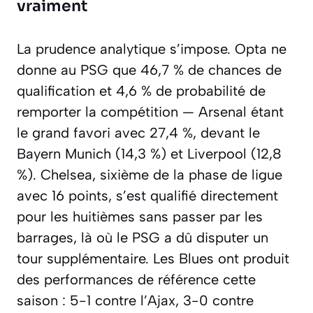
vraiment
La prudence analytique s’impose. Opta ne
donne au PSG que 46,7 % de chances de
qualification et 4,6 % de probabilité de
remporter la compétition — Arsenal étant
le grand favori avec 27,4 %, devant le
Bayern Munich (14,3 %) et Liverpool (12,8
%). Chelsea, sixième de la phase de ligue
avec 16 points, s’est qualifié directement
pour les huitièmes sans passer par les
barrages, là où le PSG a dû disputer un
tour supplémentaire. Les Blues ont produit
des performances de référence cette
saison : 5-1 contre l’Ajax, 3-0 contre