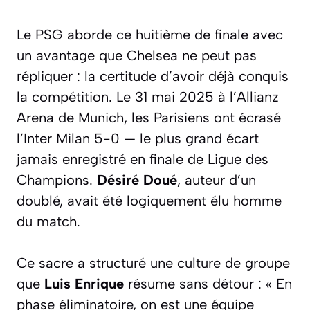
Le PSG aborde ce huitième de finale avec
un avantage que Chelsea ne peut pas
répliquer : la certitude d’avoir déjà conquis
la compétition. Le 31 mai 2025 à l’Allianz
Arena de Munich, les Parisiens ont écrasé
l’Inter Milan 5-0 — le plus grand écart
jamais enregistré en finale de Ligue des
Champions.
Désiré Doué
, auteur d’un
doublé, avait été logiquement élu homme
du match.
Ce sacre a structuré une culture de groupe
que
Luis Enrique
résume sans détour : « En
phase éliminatoire, on est une équipe