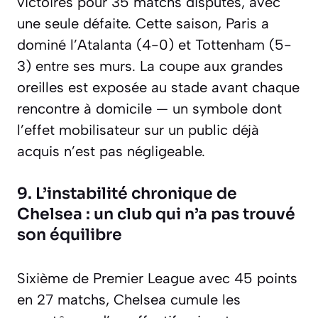
victoires pour 35 matchs disputés, avec
une seule défaite. Cette saison, Paris a
dominé l’Atalanta (4-0) et Tottenham (5-
3) entre ses murs. La coupe aux grandes
oreilles est exposée au stade avant chaque
rencontre à domicile — un symbole dont
l’effet mobilisateur sur un public déjà
acquis n’est pas négligeable.
9. L’instabilité chronique de
Chelsea : un club qui n’a pas trouvé
son équilibre
Sixième de Premier League avec 45 points
en 27 matchs, Chelsea cumule les