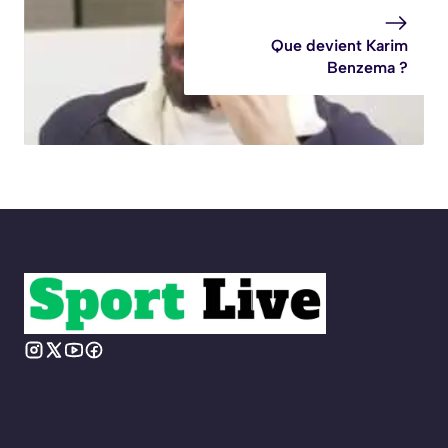
Que devient Karim
Benzema ?