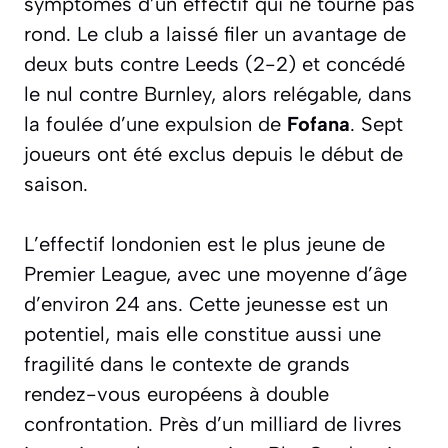
symptômes d’un effectif qui ne tourne pas
rond. Le club a laissé filer un avantage de
deux buts contre Leeds (2-2) et concédé
le nul contre Burnley, alors relégable, dans
la foulée d’une expulsion de
Fofana
. Sept
joueurs ont été exclus depuis le début de
saison.
L’effectif londonien est le plus jeune de
Premier League, avec une moyenne d’âge
d’environ 24 ans. Cette jeunesse est un
potentiel, mais elle constitue aussi une
fragilité dans le contexte de grands
rendez-vous européens à double
confrontation. Près d’un milliard de livres