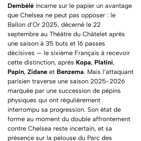
Dembélé
incarne sur le papier un avantage
que Chelsea ne peut pas opposer : le
Ballon d’Or 2025, décerné le 22
septembre au Théâtre du Châtelet après
une saison à 35 buts et 16 passes
décisives — le sixième Français à recevoir
cette distinction, après
Kopa
,
Platini
,
Papin
,
Zidane
et
Benzema
. Mais l’attaquant
parisien traverse une saison 2025-2026
marquée par une succession de pépins
physiques qui ont régulièrement
interrompu sa progression. Son état de
forme au moment du double affrontement
contre Chelsea reste incertain, et sa
présence sur la pelouse du Parc des