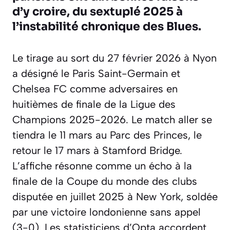
d’y croire, du sextuplé 2025 à
l’instabilité chronique des Blues.
Le tirage au sort du 27 février 2026 à Nyon
a désigné le Paris Saint-Germain et
Chelsea FC comme adversaires en
huitièmes de finale de la Ligue des
Champions 2025-2026. Le match aller se
tiendra le 11 mars au Parc des Princes, le
retour le 17 mars à Stamford Bridge.
L’affiche résonne comme un écho à la
finale de la Coupe du monde des clubs
disputée en juillet 2025 à New York, soldée
par une victoire londonienne sans appel
(3-0). Les statisticiens d’Opta accordent