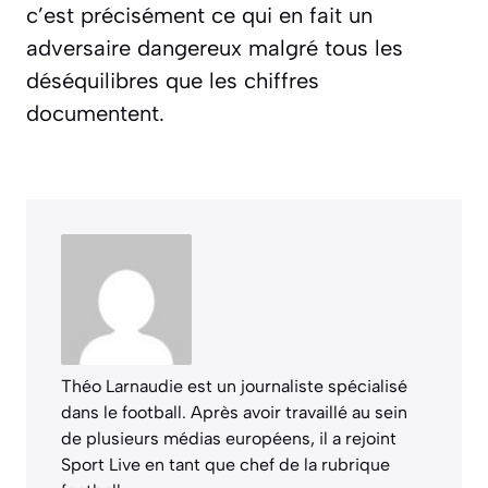
c’est précisément ce qui en fait un
adversaire dangereux malgré tous les
déséquilibres que les chiffres
documentent.
Théo Larnaudie est un journaliste spécialisé
dans le football. Après avoir travaillé au sein
de plusieurs médias européens, il a rejoint
Sport Live en tant que chef de la rubrique