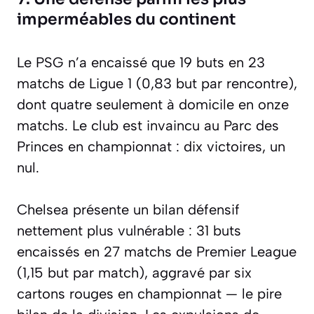
imperméables du continent
Le PSG n’a encaissé que 19 buts en 23
matchs de Ligue 1 (0,83 but par rencontre),
dont quatre seulement à domicile en onze
matchs. Le club est invaincu au Parc des
Princes en championnat : dix victoires, un
nul.
Chelsea présente un bilan défensif
nettement plus vulnérable : 31 buts
encaissés en 27 matchs de Premier League
(1,15 but par match), aggravé par six
cartons rouges en championnat — le pire