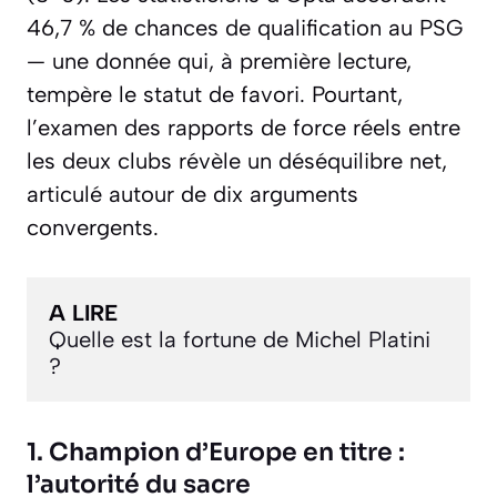
46,7 % de chances de qualification au PSG
— une donnée qui, à première lecture,
tempère le statut de favori. Pourtant,
l’examen des rapports de force réels entre
les deux clubs révèle un déséquilibre net,
articulé autour de dix arguments
convergents.
A LIRE
Quelle est la fortune de Michel Platini 
?
1. Champion d’Europe en titre :
l’autorité du sacre