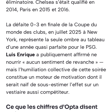
éliminatoire. Chelsea s’était qualifié en
2014, Paris en 2015 et 2016.
La défaite 0-3 en finale de la Coupe du
monde des clubs, en juillet 2025 à New
York, représente la seule ombre au tableau
d’une année quasi parfaite pour le PSG.
Luis Enrique
a publiquement affirmé ne
nourrir « aucun sentiment de revanche » —
mais l’humiliation collective de cette soirée
constitue un moteur de motivation dont il
serait naïf de sous-estimer l’effet sur un
vestiaire aussi compétiteur.
Ce que les chiffres d’Opta disent