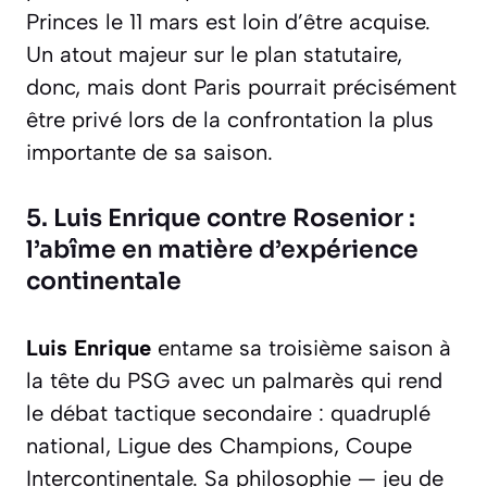
Princes le 11 mars est loin d’être acquise.
Un atout majeur sur le plan statutaire,
donc, mais dont Paris pourrait précisément
être privé lors de la confrontation la plus
importante de sa saison.
5. Luis Enrique contre Rosenior :
l’abîme en matière d’expérience
continentale
Luis Enrique
entame sa troisième saison à
la tête du PSG avec un palmarès qui rend
le débat tactique secondaire : quadruplé
national, Ligue des Champions, Coupe
Intercontinentale. Sa philosophie — jeu de