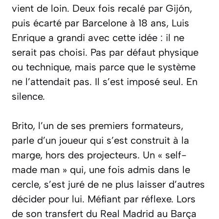
vient de loin. Deux fois recalé par Gijón,
puis écarté par Barcelone à 18 ans, Luis
Enrique a grandi avec cette idée : il ne
serait pas choisi. Pas par défaut physique
ou technique, mais parce que le système
ne l’attendait pas. Il s’est imposé seul. En
silence.
Brito, l’un de ses premiers formateurs,
parle d’un joueur qui s’est construit à la
marge, hors des projecteurs. Un « self-
made man » qui, une fois admis dans le
cercle, s’est juré de ne plus laisser d’autres
décider pour lui. Méfiant par réflexe. Lors
de son transfert du Real Madrid au Barça