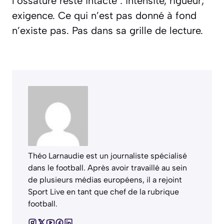
l’ossature reste intacte : intensité, rigueur,
exigence. Ce qui n’est pas donné à fond
n’existe pas. Pas dans sa grille de lecture.
Théo Larnaudie est un journaliste spécialisé
dans le football. Après avoir travaillé au sein
de plusieurs médias européens, il a rejoint
Sport Live en tant que chef de la rubrique
football.