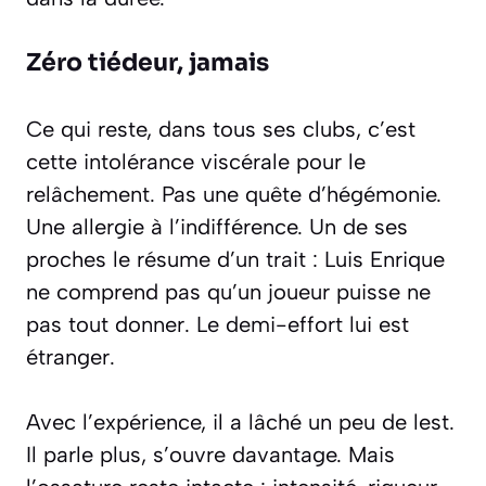
Zéro tiédeur, jamais
Ce qui reste, dans tous ses clubs, c’est
cette intolérance viscérale pour le
relâchement. Pas une quête d’hégémonie.
Une allergie à l’indifférence. Un de ses
proches le résume d’un trait : Luis Enrique
ne comprend pas qu’un joueur puisse ne
pas tout donner. Le demi-effort lui est
étranger.
Avec l’expérience, il a lâché un peu de lest.
Il parle plus, s’ouvre davantage. Mais