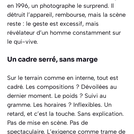
en 1996, un photographe le surprend. Il
détruit l’appareil, rembourse, mais la scène
reste : le geste est excessif, mais
révélateur d’un homme constamment sur
le qui-vive.
Un cadre serré, sans marge
Sur le terrain comme en interne, tout est
cadré. Les compositions ? Dévoilées au
dernier moment. Le poids ? Suivi au
gramme. Les horaires ? Inflexibles. Un
retard, et c’est la touche. Sans explication.
Pas de mise en scène. Pas de
spectaculaire. L’exigence comme trame de