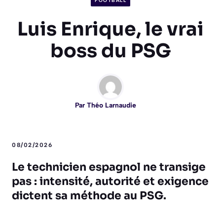
FOOTBALL
Luis Enrique, le vrai
boss du PSG
Par
Théo Larnaudie
08/02/2026
Le technicien espagnol ne transige
pas : intensité, autorité et exigence
dictent sa méthode au PSG.