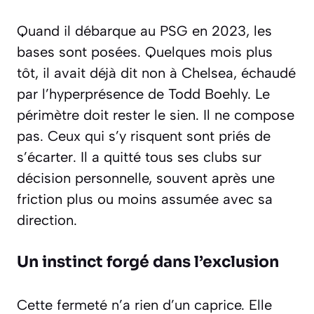
Quand il débarque au PSG en 2023, les
bases sont posées. Quelques mois plus
tôt, il avait déjà dit non à Chelsea, échaudé
par l’hyperprésence de Todd Boehly. Le
périmètre doit rester le sien. Il ne compose
pas. Ceux qui s’y risquent sont priés de
s’écarter. Il a quitté tous ses clubs sur
décision personnelle, souvent après une
friction plus ou moins assumée avec sa
direction.
Un instinct forgé dans l’exclusion
Cette fermeté n’a rien d’un caprice. Elle