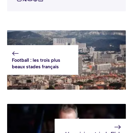
Football : les trois plus
beaux stades français