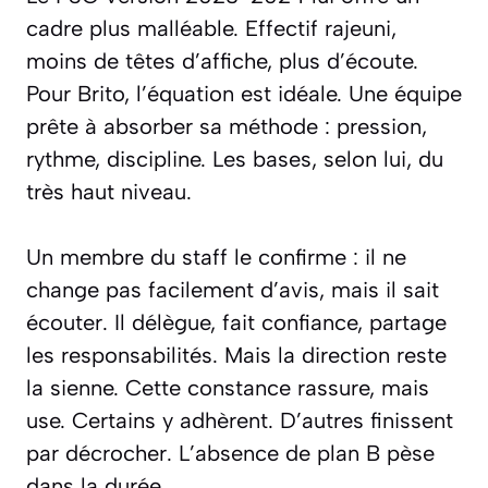
cadre plus malléable. Effectif rajeuni,
moins de têtes d’affiche, plus d’écoute.
Pour Brito, l’équation est idéale. Une équipe
prête à absorber sa méthode : pression,
rythme, discipline. Les bases, selon lui, du
très haut niveau.
Un membre du staff le confirme : il ne
change pas facilement d’avis, mais il sait
écouter. Il délègue, fait confiance, partage
les responsabilités. Mais la direction reste
la sienne. Cette constance rassure, mais
use. Certains y adhèrent. D’autres finissent
par décrocher. L’absence de plan B pèse
dans la durée.