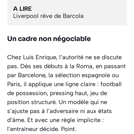
A LIRE
Liverpool rêve de Barcola
Un cadre non négociable
Chez Luis Enrique, l’autorité ne se discute
pas. Dès ses débuts à la Roma, en passant
par Barcelone, la sélection espagnole ou
Paris, il applique une ligne claire : football
de possession, pressing haut, jeu de
position structuré. Un modèle qui ne
s’ajuste pas à l’adversaire ni aux états
d’âme. Et avec une règle implicite :
l’entraîneur décide. Point.