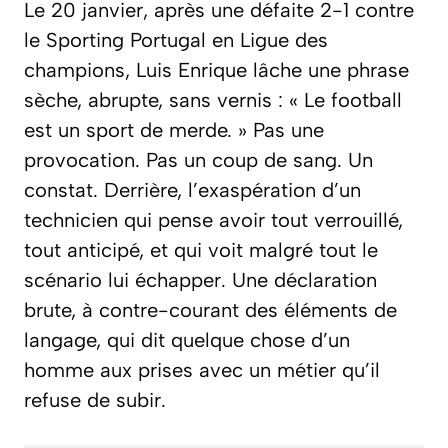
Le 20 janvier, après une défaite 2-1 contre
le Sporting Portugal en Ligue des
champions, Luis Enrique lâche une phrase
sèche, abrupte, sans vernis : « Le football
est un sport de merde. » Pas une
provocation. Pas un coup de sang. Un
constat. Derrière, l’exaspération d’un
technicien qui pense avoir tout verrouillé,
tout anticipé, et qui voit malgré tout le
scénario lui échapper. Une déclaration
brute, à contre-courant des éléments de
langage, qui dit quelque chose d’un
homme aux prises avec un métier qu’il
refuse de subir.