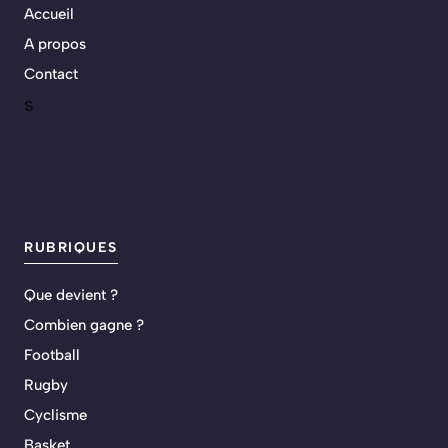
Accueil
A propos
Contact
s
RUBRIQUES
Que devient ?
Combien gagne ?
Football
Rugby
Cyclisme
Basket