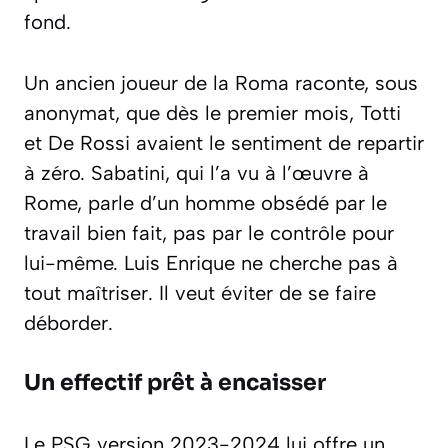
fond.
Un ancien joueur de la Roma raconte, sous
anonymat, que dès le premier mois, Totti
et De Rossi avaient le sentiment de repartir
à zéro. Sabatini, qui l’a vu à l’œuvre à
Rome, parle d’un homme obsédé par le
travail bien fait, pas par le contrôle pour
lui-même. Luis Enrique ne cherche pas à
tout maîtriser. Il veut éviter de se faire
déborder.
Un effectif prêt à encaisser
Le PSG version 2023-2024 lui offre un