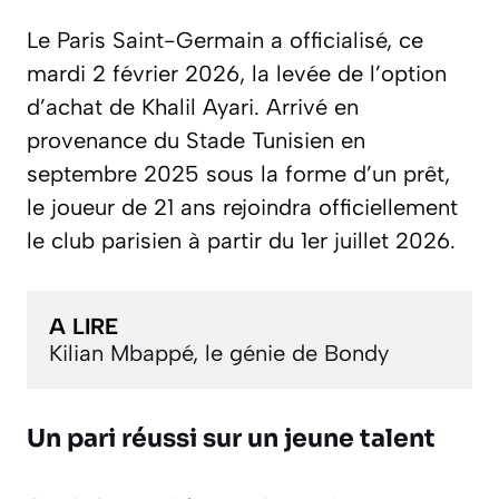
Le Paris Saint-Germain a officialisé, ce
mardi 2 février 2026, la levée de l’option
d’achat de Khalil Ayari. Arrivé en
provenance du Stade Tunisien en
septembre 2025 sous la forme d’un prêt,
le joueur de 21 ans rejoindra officiellement
le club parisien à partir du 1er juillet 2026.
A LIRE
Kilian Mbappé, le génie de Bondy
Un pari réussi sur un jeune talent