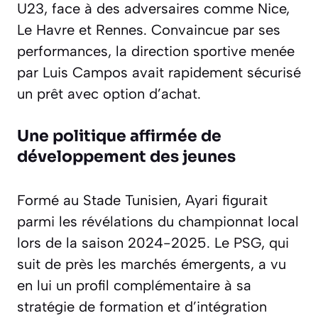
U23, face à des adversaires comme Nice,
Le Havre et Rennes. Convaincue par ses
performances, la direction sportive menée
par Luis Campos avait rapidement sécurisé
un prêt avec option d’achat.
Une politique affirmée de
développement des jeunes
Formé au Stade Tunisien, Ayari figurait
parmi les révélations du championnat local
lors de la saison 2024-2025. Le PSG, qui
suit de près les marchés émergents, a vu
en lui un profil complémentaire à sa
stratégie de formation et d’intégration