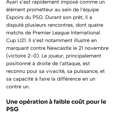
Ayari s’est rapidement imposé comme un
élément prometteur au sein de l’équipe
Espoirs du PSG. Durant son prêt, il a
disputé plusieurs rencontres, dont quatre
matchs de Premier League International
Cup U21. Il s’est notamment illustré en
marquant contre Newcastle le 21 novembre
(victoire 2-0). Le joueur, principalement
positionné à droite de l’attaque, est
reconnu pour sa vivacité, sa puissance, et
sa capacité à faire la différence en un
contre un.
Une opération à faible coût pour le
PSG