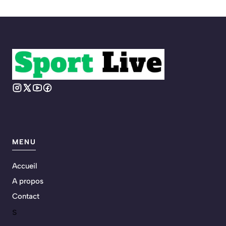
MENU
Accueil
A propos
Contact
s