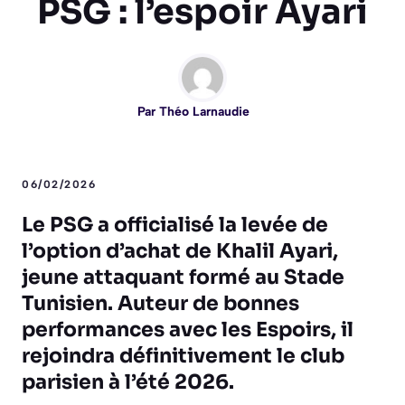
PSG : l’espoir Ayari
Par
Théo Larnaudie
06/02/2026
Le PSG a officialisé la levée de
l’option d’achat de Khalil Ayari,
jeune attaquant formé au Stade
Tunisien. Auteur de bonnes
performances avec les Espoirs, il
rejoindra définitivement le club
parisien à l’été 2026.