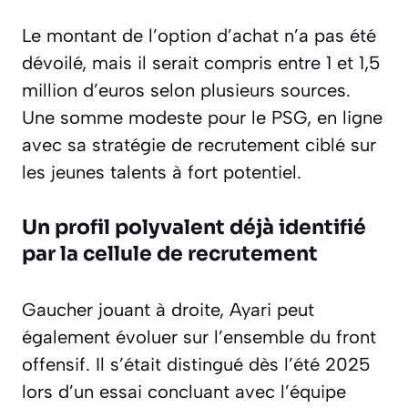
Le montant de l’option d’achat n’a pas été
dévoilé, mais il serait compris entre 1 et 1,5
million d’euros selon plusieurs sources.
Une somme modeste pour le PSG, en ligne
avec sa stratégie de recrutement ciblé sur
les jeunes talents à fort potentiel.
Un profil polyvalent déjà identifié
par la cellule de recrutement
Gaucher jouant à droite, Ayari peut
également évoluer sur l’ensemble du front
offensif. Il s’était distingué dès l’été 2025
lors d’un essai concluant avec l’équipe