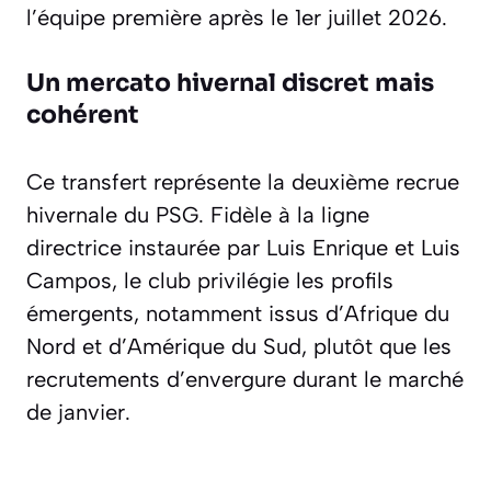
l’équipe première après le 1er juillet 2026.
Un mercato hivernal discret mais
cohérent
Ce transfert représente la deuxième recrue
hivernale du PSG. Fidèle à la ligne
directrice instaurée par Luis Enrique et Luis
Campos, le club privilégie les profils
émergents, notamment issus d’Afrique du
Nord et d’Amérique du Sud, plutôt que les
recrutements d’envergure durant le marché
de janvier.