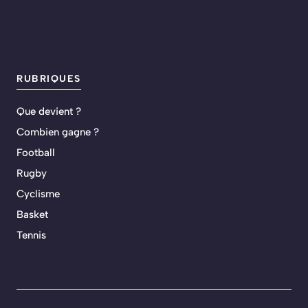
RUBRIQUES
Que devient ?
Combien gagne ?
Football
Rugby
Cyclisme
Basket
Tennis