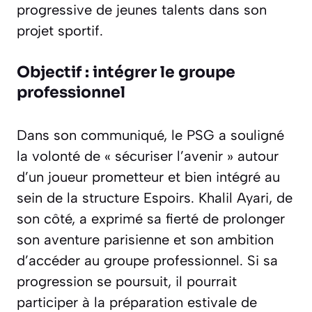
progressive de jeunes talents dans son
projet sportif.
Objectif : intégrer le groupe
professionnel
Dans son communiqué, le PSG a souligné
la volonté de « sécuriser l’avenir » autour
d’un joueur prometteur et bien intégré au
sein de la structure Espoirs. Khalil Ayari, de
son côté, a exprimé sa fierté de prolonger
son aventure parisienne et son ambition
d’accéder au groupe professionnel. Si sa
progression se poursuit, il pourrait
participer à la préparation estivale de