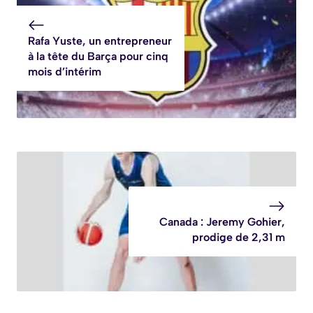
Rafa Yuste, un entrepreneur
à la tête du Barça pour cinq
mois d’intérim
Canada : Jeremy Gohier,
prodige de 2,31 m