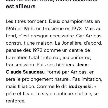
est ailleurs
Les titres tombent. Deux championnats en
1965 et 1966, un troisième en 1973. Mais au
fond, c’est presque accessoire. Car Arribas
construit une maison. La Jonelière, d’abord,
pensée dès 1972 comme un centre de
formation total : internat, jeu uniforme,
transmission. Puis ses héritiers.
Jean-
Claude Suaudeau
, formé par Arribas, en
sera le prolongement naturel. Pas imitation,
mais filiation. Comme le dit
Budzynski
, «
père et fils ». Le style continue, s’affine, se
renforce.