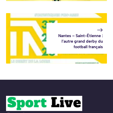
Nantes – Saint-Étienne :
l’autre grand derby du
football français