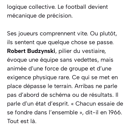
logique collective. Le football devient
mécanique de précision.
Ses joueurs comprennent vite. Ou plutôt,
ils sentent que quelque chose se passe.
Robert Budzynski
, pilier du vestiaire,
évoque une équipe sans vedettes, mais
animée d’une force de groupe et d’une
exigence physique rare. Ce qui se met en
place dépasse le terrain. Arribas ne parle
pas d’abord de schéma ou de résultats. Il
parle d’un état d’esprit. « Chacun essaie de
se fondre dans l’ensemble », dit-il en 1966.
Tout est là.