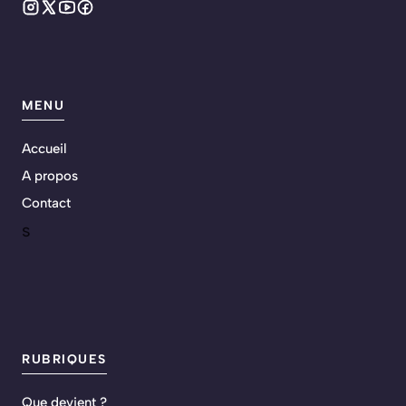
MENU
Accueil
A propos
Contact
s
RUBRIQUES
Que devient ?