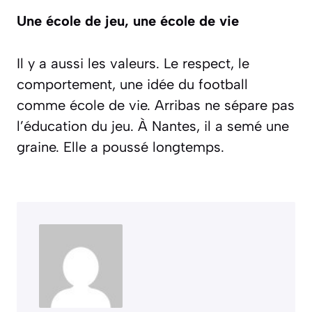
Une école de jeu, une école de vie
Il y a aussi les valeurs. Le respect, le
comportement, une idée du football
comme école de vie. Arribas ne sépare pas
l’éducation du jeu. À Nantes, il a semé une
graine. Elle a poussé longtemps.