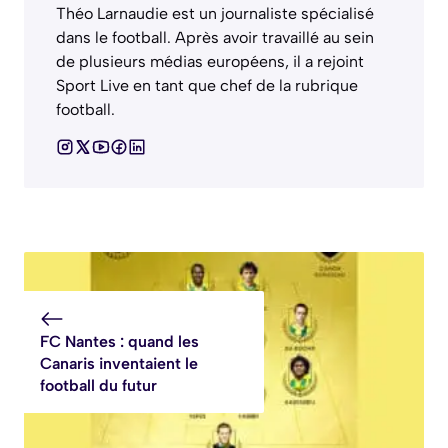
Théo Larnaudie est un journaliste spécialisé
dans le football. Après avoir travaillé au sein
de plusieurs médias européens, il a rejoint
Sport Live en tant que chef de la rubrique
football.
FC Nantes : quand les
Canaris inventaient le
football du futur