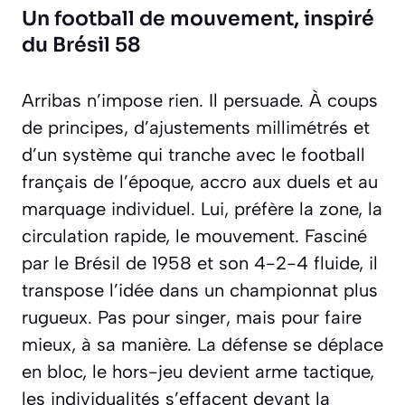
Un football de mouvement, inspiré
du Brésil 58
Arribas n’impose rien. Il persuade. À coups
de principes, d’ajustements millimétrés et
d’un système qui tranche avec le football
français de l’époque, accro aux duels et au
marquage individuel. Lui, préfère la zone, la
circulation rapide, le mouvement. Fasciné
par le Brésil de 1958 et son 4-2-4 fluide, il
transpose l’idée dans un championnat plus
rugueux. Pas pour singer, mais pour faire
mieux, à sa manière. La défense se déplace
en bloc, le hors-jeu devient arme tactique,
les individualités s’effacent devant la