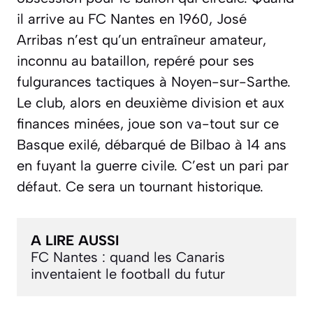
il arrive au FC Nantes en 1960, José
Arribas n’est qu’un entraîneur amateur,
inconnu au bataillon, repéré pour ses
fulgurances tactiques à Noyen-sur-Sarthe.
Le club, alors en deuxième division et aux
finances minées, joue son va-tout sur ce
Basque exilé, débarqué de Bilbao à 14 ans
en fuyant la guerre civile. C’est un pari par
défaut. Ce sera un tournant historique.
A LIRE AUSSI
FC Nantes : quand les Canaris 
inventaient le football du futur