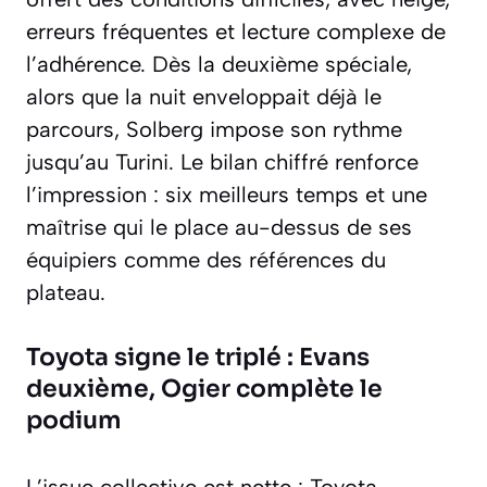
erreurs fréquentes et lecture complexe de
l’adhérence. Dès la deuxième spéciale,
alors que la nuit enveloppait déjà le
parcours, Solberg impose son rythme
jusqu’au Turini. Le bilan chiffré renforce
l’impression : six meilleurs temps et une
maîtrise qui le place au-dessus de ses
équipiers comme des références du
plateau.
Toyota signe le triplé : Evans
deuxième, Ogier complète le
podium