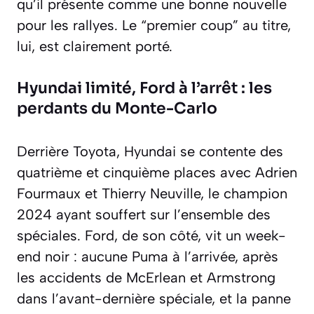
qu’il présente comme une bonne nouvelle
pour les rallyes. Le “premier coup” au titre,
lui, est clairement porté.
Hyundai limité, Ford à l’arrêt : les
perdants du Monte-Carlo
Derrière Toyota, Hyundai se contente des
quatrième et cinquième places avec Adrien
Fourmaux et Thierry Neuville, le champion
2024 ayant souffert sur l’ensemble des
spéciales. Ford, de son côté, vit un week-
end noir : aucune Puma à l’arrivée, après
les accidents de McErlean et Armstrong
dans l’avant-dernière spéciale, et la panne