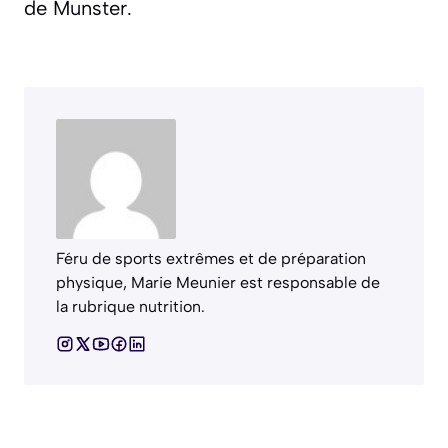
de Munster.
Féru de sports extrêmes et de préparation
physique, Marie Meunier est responsable de
la rubrique nutrition.