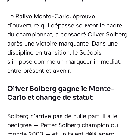
Le Rallye Monte-Carlo, épreuve
d’ouverture qui dépasse souvent le cadre
du championnat, a consacré Oliver Solberg
après une victoire marquante. Dans une
discipline en transition, le Suédois
s’impose comme un marqueur immédiat,
entre présent et avenir.
Oliver Solberg gagne le Monte-
Carlo et change de statut
Solberg n’arrive pas de nulle part. Il a le
pedigree — Petter Solberg champion du
monde 2003 — et un talent déjà aperçu