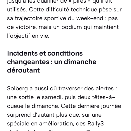
jusqu’à les qualifier de « pires » qu’il ait
utilisés. Cette difficulté technique pèse sur
sa trajectoire sportive du week-end : pas
de victoire, mais un podium qui maintient
l’objectif en vie.
Incidents et conditions
changeantes : un dimanche
déroutant
Solberg a aussi dû traverser des alertes :
une sortie le samedi, puis deux têtes-à-
queue le dimanche. Cette dernière journée
surprend d’autant plus que, sur une
spéciale en amélioration, des Rally3