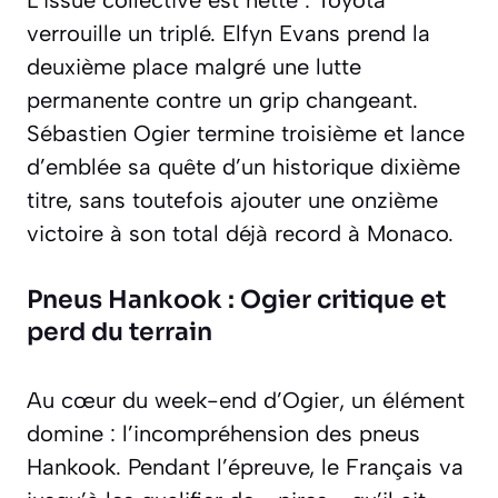
L’issue collective est nette : Toyota
verrouille un triplé. Elfyn Evans prend la
deuxième place malgré une lutte
permanente contre un grip changeant.
Sébastien Ogier termine troisième et lance
d’emblée sa quête d’un historique dixième
titre, sans toutefois ajouter une onzième
victoire à son total déjà record à Monaco.
Pneus Hankook : Ogier critique et
perd du terrain
Au cœur du week-end d’Ogier, un élément
domine : l’incompréhension des pneus
Hankook. Pendant l’épreuve, le Français va