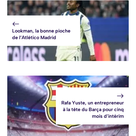
Lookman, la bonne pioche
de l’Atlético Madrid
Rafa Yuste, un entrepreneur
à la tête du Barça pour cinq
mois d’intérim