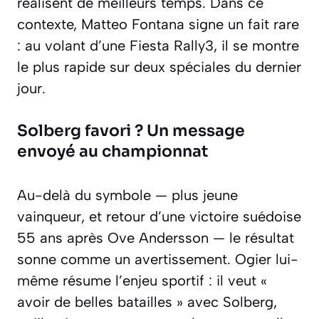
réalisent de meilleurs temps. Dans ce
contexte, Matteo Fontana signe un fait rare
: au volant d’une Fiesta Rally3, il se montre
le plus rapide sur deux spéciales du dernier
jour.
Solberg favori ? Un message
envoyé au championnat
Au-delà du symbole — plus jeune
vainqueur, et retour d’une victoire suédoise
55 ans après Ove Andersson — le résultat
sonne comme un avertissement. Ogier lui-
même résume l’enjeu sportif : il veut «
avoir de belles batailles » avec Solberg,