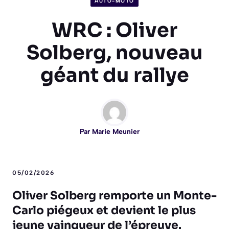
AUTO-MOTO
WRC : Oliver
Solberg, nouveau
géant du rallye
Par
Marie Meunier
05/02/2026
Oliver Solberg remporte un Monte-
Carlo piégeux et devient le plus
jeune vainqueur de l’épreuve.