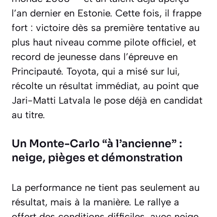
l’an dernier en Estonie. Cette fois, il frappe
fort : victoire dès sa première tentative au
plus haut niveau comme pilote officiel, et
record de jeunesse dans l’épreuve en
Principauté. Toyota, qui a misé sur lui,
récolte un résultat immédiat, au point que
Jari-Matti Latvala le pose déjà en candidat
au titre.
Un Monte-Carlo “à l’ancienne” :
neige, pièges et démonstration
La performance ne tient pas seulement au
résultat, mais à la manière. Le rallye a
offert des conditions difficiles, avec neige,