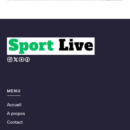
MENU
Accueil
A propos
Contact