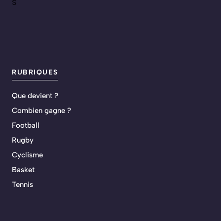
s
RUBRIQUES
Que devient ?
Combien gagne ?
Football
Rugby
Cyclisme
Basket
Tennis