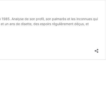
 1985. Analyse de son profil, son palmarès et les inconnues qui
e et un ans de disette, des espoirs régulièrement déçus, et