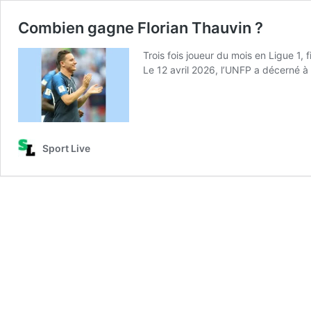
Combien gagne Florian Thauvin ?
Trois fois joueur du mois en Ligue 1, 
Le 12 avril 2026, l’UNFP a décerné à
Sport Live