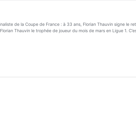
finaliste de la Coupe de France : à 33 ans, Florian Thauvin signe le re
 Florian Thauvin le trophée de joueur du mois de mars en Ligue 1. C’e