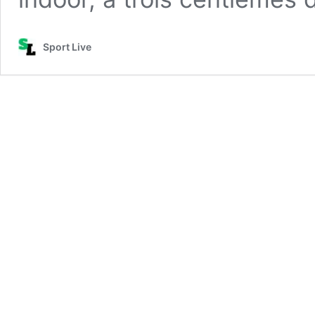
Sport Live